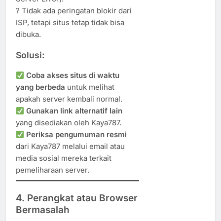
? Tidak ada peringatan blokir dari
ISP, tetapi situs tetap tidak bisa
dibuka.
Solusi:
Coba akses situs di waktu
yang berbeda
untuk melihat
apakah server kembali normal.
Gunakan link alternatif lain
yang disediakan oleh Kaya787.
Periksa pengumuman resmi
dari Kaya787 melalui email atau
media sosial mereka terkait
pemeliharaan server.
4. Perangkat atau Browser
Bermasalah