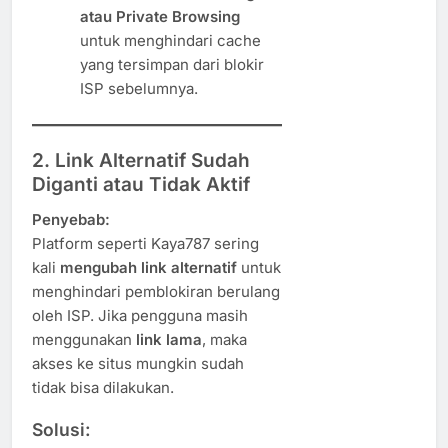
atau Private Browsing
untuk menghindari cache
yang tersimpan dari blokir
ISP sebelumnya.
2. Link Alternatif Sudah
Diganti atau Tidak Aktif
Penyebab:
Platform seperti Kaya787 sering
kali
mengubah link alternatif
untuk
menghindari pemblokiran berulang
oleh ISP. Jika pengguna masih
menggunakan
link lama
, maka
akses ke situs mungkin sudah
tidak bisa dilakukan.
Solusi: