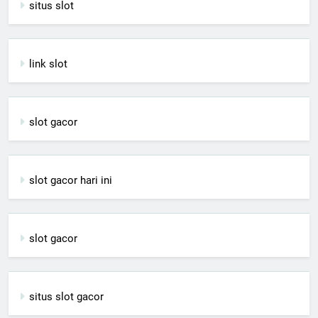
situs slot
link slot
slot gacor
slot gacor hari ini
slot gacor
situs slot gacor