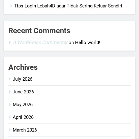
Tips Login Lebah4D agar Tidak Sering Keluar Sendiri
Recent Comments
A WordPress Commenter
on
Hello world!
Archives
July 2026
June 2026
May 2026
April 2026
March 2026