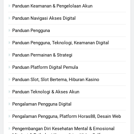
Panduan Keamanan & Pengelolaan Akun
Panduan Navigasi Akses Digital
Panduan Pengguna
Panduan Pengguna, Teknologi, Keamanan Digital
Panduan Permainan & Strategi
Panduan Platform Digital Pemula
Panduan Slot, Slot Bertema, Hiburan Kasino
Panduan Teknologi & Akses Akun
Pengalaman Pengguna Digital
Pengalaman Pengguna, Platform Horas88, Desain Web
Pengembangan Diri Kesehatan Mental & Emosional