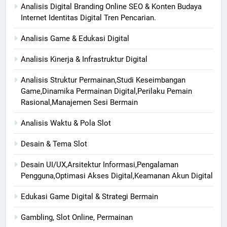
Analisis Digital Branding Online SEO & Konten Budaya
Internet Identitas Digital Tren Pencarian.
Analisis Game & Edukasi Digital
Analisis Kinerja & Infrastruktur Digital
Analisis Struktur Permainan,Studi Keseimbangan
Game,Dinamika Permainan Digital,Perilaku Pemain
Rasional,Manajemen Sesi Bermain
Analisis Waktu & Pola Slot
Desain & Tema Slot
Desain UI/UX,Arsitektur Informasi,Pengalaman
Pengguna,Optimasi Akses Digital,Keamanan Akun Digital
Edukasi Game Digital & Strategi Bermain
Gambling, Slot Online, Permainan