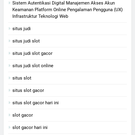
Sistem Autentikasi Digital Manajemen Akses Akun
Keamanan Platform Online Pengalaman Pengguna (UX)
Infrastruktur Teknologi Web
situs judi
situs judi slot
situs judi slot gacor
situs judi slot online
situs slot
situs slot gacor
situs slot gacor hari ini
slot gacor
slot gacor hari ini