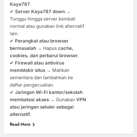
Kaya787
.
✔
Server Kaya787 down
→
Tunggu hingga server kembali
normal atau gunakan link alternatif
lain.
✔
Perangkat atau browser
bermasalah
→ Hapus
cache,
cookies, dan perbarui browser
.
✔
Firewall atau antivirus
memblokir situs
→ Matikan
sementara dan tambahkan ke
daftar pengecualian.
✔
Jaringan Wi-Fi kantor/sekolah
membatasi akses
→ Gunakan
VPN
atau jaringan seluler sebagai
alternatif
.
Read More