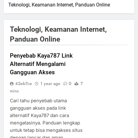
Teknologi, Keamanan Internet, Panduan Online
Teknologi, Keamanan Internet,
Panduan Online
Penyebab Kaya787 Link
Alternatif Mengalami
Gangguan Akses
42eb7ce
1 year ago
0
7
mins
Cari tahu penyebab utama
gangguan akses pada link
alternatif Kaya787 dan cara
mengatasinya. Panduan lengkap
untuk tetap bisa mengakses situs
dengan lancar dan aman.