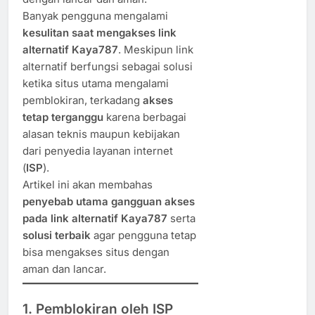
Banyak pengguna mengalami
kesulitan saat mengakses link
alternatif Kaya787
. Meskipun link
alternatif berfungsi sebagai solusi
ketika situs utama mengalami
pemblokiran, terkadang
akses
tetap terganggu
karena berbagai
alasan teknis maupun kebijakan
dari penyedia layanan internet
(
ISP
).
Artikel ini akan membahas
penyebab utama gangguan akses
pada link alternatif Kaya787
serta
solusi terbaik
agar pengguna tetap
bisa mengakses situs dengan
aman dan lancar.
1. Pemblokiran oleh ISP