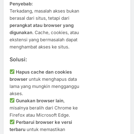
Penyebab:
Terkadang, masalah akses bukan
berasal dari situs, tetapi dari
perangkat atau browser yang
digunakan
. Cache, cookies, atau
ekstensi yang bermasalah dapat
menghambat akses ke situs.
Solusi:
Hapus cache dan cookies
browser
untuk menghapus data
lama yang mungkin mengganggu
akses.
Gunakan browser lain
,
misalnya beralih dari Chrome ke
Firefox atau Microsoft Edge.
Perbarui browser ke versi
terbaru
untuk memastikan