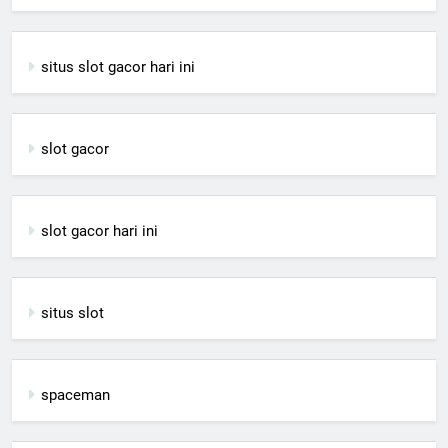
situs slot gacor hari ini
slot gacor
slot gacor hari ini
situs slot
spaceman