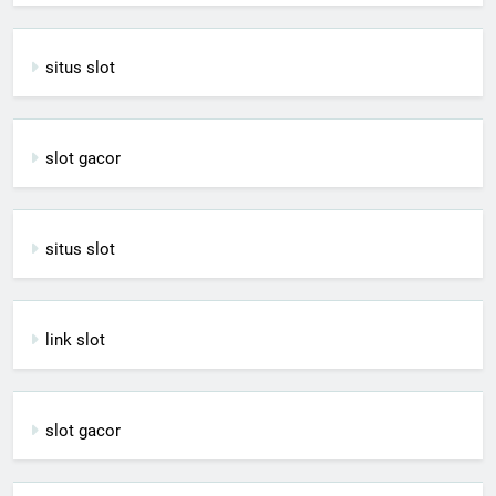
situs slot
slot gacor
situs slot
link slot
slot gacor