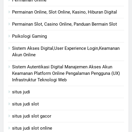
Permainan Online
Permainan Online, Slot Online, Kasino, Hiburan Digital
Permainan Slot, Casino Online, Panduan Bermain Slot
Psikologi Gaming
Sistem Akses Digital,User Experience Login,Keamanan
Akun Online
Sistem Autentikasi Digital Manajemen Akses Akun
Keamanan Platform Online Pengalaman Pengguna (UX)
Infrastruktur Teknologi Web
situs judi
situs judi slot
situs judi slot gacor
situs judi slot online