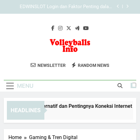
Skip
Cara Login Edwinslot Saat Browser Tidak
to
Merespons dengan Langkah Aman dan Praktis
content
Lebah4D Login Mobile Friendly untuk Akses Lebih
Fleksibel dan Aman
TIARA4D Link Alternatif dan Pentingnya Koneksi
Internet Stabil
EDWINSLOT Login dan Faktor Penting dalam
Menjaga Kenyamanan Pengguna
Volleyballs Info
Ikuti Perkembangan Dunia Bola Voli
Cara Login Edwinslot Saat Browser Tidak
NEWSLETTER
RANDOM NEWS
Merespons dengan Langkah Aman dan Praktis
Dengan Volleyballs Info. Berita, Tips,
Lebah4D Login Mobile Friendly untuk Akses Lebih
Dan Panduan Permainan Bola Voli
Fleksibel dan Aman
MENU
Untuk Penggemar Olahraga.
IARA4D Link Alternatif dan Pentingnya Koneksi Internet Stabil
HEADLINES
 Month Ago
Home
Gaming & Tren Digital