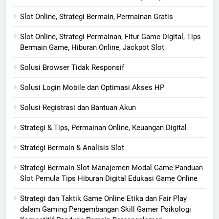
Slot Online, Strategi Bermain, Permainan Gratis
Slot Online, Strategi Permainan, Fitur Game Digital, Tips
Bermain Game, Hiburan Online, Jackpot Slot
Solusi Browser Tidak Responsif
Solusi Login Mobile dan Optimasi Akses HP
Solusi Registrasi dan Bantuan Akun
Strategi & Tips, Permainan Online, Keuangan Digital
Strategi Bermain & Analisis Slot
Strategi Bermain Slot Manajemen Modal Game Panduan
Slot Pemula Tips Hiburan Digital Edukasi Game Online
Strategi dan Taktik Game Online Etika dan Fair Play
dalam Gaming Pengembangan Skill Gamer Psikologi