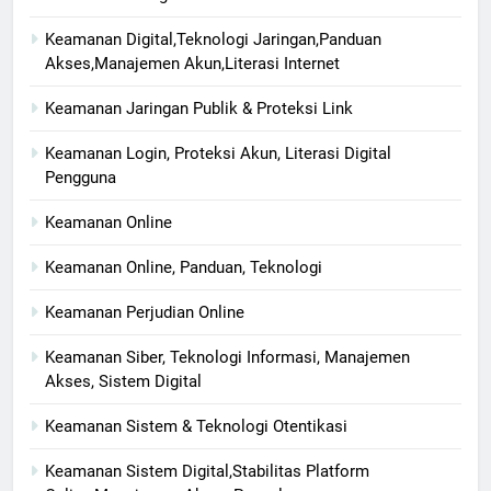
Keamanan Digital,Teknologi Jaringan,Panduan
Akses,Manajemen Akun,Literasi Internet
Keamanan Jaringan Publik & Proteksi Link
Keamanan Login, Proteksi Akun, Literasi Digital
Pengguna
Keamanan Online
Keamanan Online, Panduan, Teknologi
Keamanan Perjudian Online
Keamanan Siber, Teknologi Informasi, Manajemen
Akses, Sistem Digital
Keamanan Sistem & Teknologi Otentikasi
Keamanan Sistem Digital,Stabilitas Platform