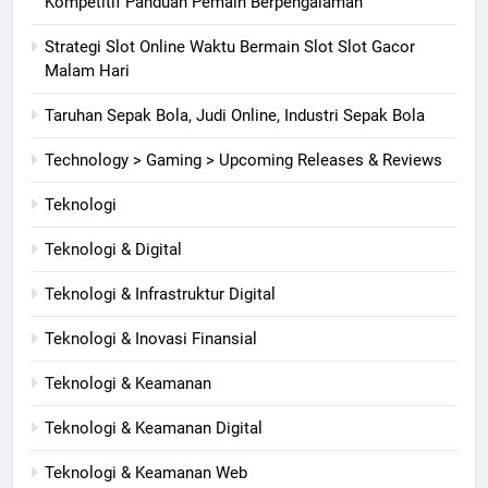
Kompetitif Panduan Pemain Berpengalaman
Strategi Slot Online Waktu Bermain Slot Slot Gacor
Malam Hari
Taruhan Sepak Bola, Judi Online, Industri Sepak Bola
Technology > Gaming > Upcoming Releases & Reviews
Teknologi
Teknologi & Digital
Teknologi & Infrastruktur Digital
Teknologi & Inovasi Finansial
Teknologi & Keamanan
Teknologi & Keamanan Digital
Teknologi & Keamanan Web