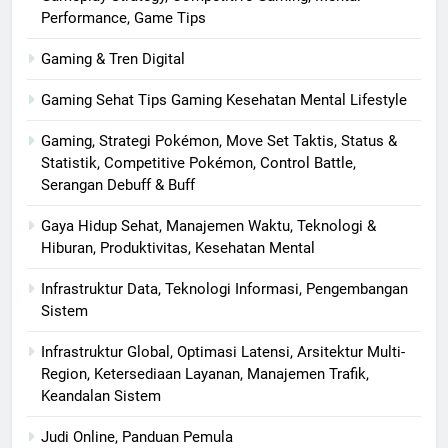
Performance, Game Tips
Gaming & Tren Digital
Gaming Sehat Tips Gaming Kesehatan Mental Lifestyle
Gaming, Strategi Pokémon, Move Set Taktis, Status &
Statistik, Competitive Pokémon, Control Battle,
Serangan Debuff & Buff
Gaya Hidup Sehat, Manajemen Waktu, Teknologi &
Hiburan, Produktivitas, Kesehatan Mental
Infrastruktur Data, Teknologi Informasi, Pengembangan
Sistem
Infrastruktur Global, Optimasi Latensi, Arsitektur Multi-
Region, Ketersediaan Layanan, Manajemen Trafik,
Keandalan Sistem
Judi Online, Panduan Pemula