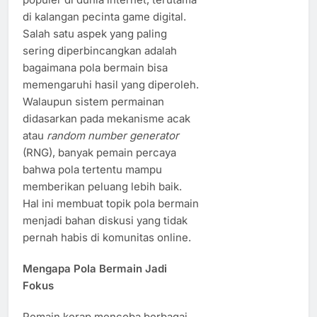
di kalangan pecinta game digital.
Salah satu aspek yang paling
sering diperbincangkan adalah
bagaimana pola bermain bisa
memengaruhi hasil yang diperoleh.
Walaupun sistem permainan
didasarkan pada mekanisme acak
atau
random number generator
(RNG), banyak pemain percaya
bahwa pola tertentu mampu
memberikan peluang lebih baik.
Hal ini membuat topik pola bermain
menjadi bahan diskusi yang tidak
pernah habis di komunitas online.
Mengapa Pola Bermain Jadi
Fokus
Pemain kerap mencoba berbagai