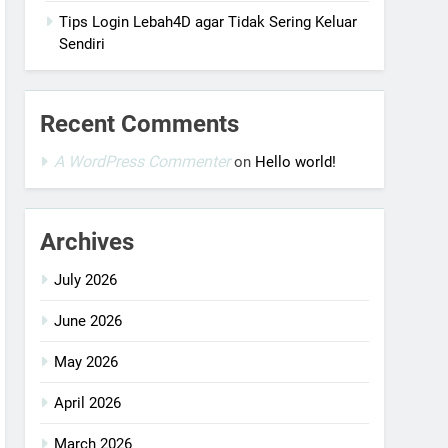
Tips Login Lebah4D agar Tidak Sering Keluar
Sendiri
Recent Comments
A WordPress Commenter
on
Hello world!
Archives
July 2026
June 2026
May 2026
April 2026
March 2026