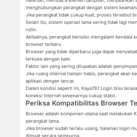
halaman, membaca elemen tampilan, menjalankan sk
menghubungkan perangkat dengan sistem keaman
Jika perangkat tidak cukup kuat, proses tersebut bi
Selain itu, sistem operasi lama sering tidak lagi 
rutin.
Akibatnya, perangkat berisiko mengalami kendala k
browser terbaru.
Browser yang tidak diperbarui juga dapat menyeba
terbuka dengan baik.
Faktor lain yang sering dilupakan adalah penyimpa
Jika ruang internal hampir habis, perangkat akan k
aplikasi dengan lancar.
Dalam kondisi seperti ini, Kaya787 Login bisa tera
koneksi internet sebenarnya cukup stabil.
Periksa Kompatibilitas Browser Te
Browser adalah komponen utama saat melakukan Ka
perangkat lama.
Jika browser sudah terlalu usang, halaman login mu
dimuat secara sempurna.