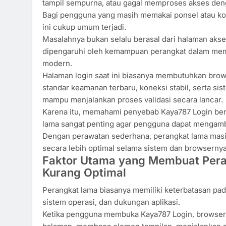
tampil sempurna, atau gagal memproses akses den
Bagi pengguna yang masih memakai ponsel atau ko
ini cukup umum terjadi.
Masalahnya bukan selalu berasal dari halaman akses
dipengaruhi oleh kemampuan perangkat dalam me
modern.
Halaman login saat ini biasanya membutuhkan br
standar keamanan terbaru, koneksi stabil, serta si
mampu menjalankan proses validasi secara lancar.
Karena itu, memahami penyebab Kaya787 Login ber
lama sangat penting agar pengguna dapat mengambi
Dengan perawatan sederhana, perangkat lama masi
secara lebih optimal selama sistem dan browsern
Faktor Utama yang Membuat Per
Kurang Optimal
Perangkat lama biasanya memiliki keterbatasan pad
sistem operasi, dan dukungan aplikasi.
Ketika pengguna membuka Kaya787 Login, browser