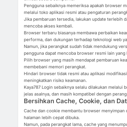
Pengguna sebaiknya memeriksa apakah browser mas
melalui toko aplikasi resmi atau pengaturan perangk
Jika pembaruan tersedia, lakukan update terlebih 
mencoba akses kembali.
Browser terbaru biasanya membawa perbaikan kea
performa, dan dukungan terhadap teknologi web ya
Namun, jika perangkat sudah tidak mendukung vers
pengguna dapat mencoba browser resmi lain yang l
Pilih browser yang masih mendapat pembaruan kea
membebani memori perangkat.
Hindari browser tidak resmi atau aplikasi modifikas
meningkatkan risiko keamanan.
Kaya787 Login sebaiknya selalu dilakukan melalui b
jelas asalnya, dan masih kompatibel dengan perang
Bersihkan Cache, Cookie, dan Da
Cache dan cookie membantu browser menyimpan d
halaman lebih cepat dibuka.
Namun, pada perangkat lama, cache yang menumpu