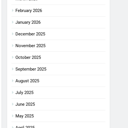
February 2026
January 2026
December 2025
November 2025
October 2025
September 2025
August 2025
July 2025
June 2025
May 2025
April 2025