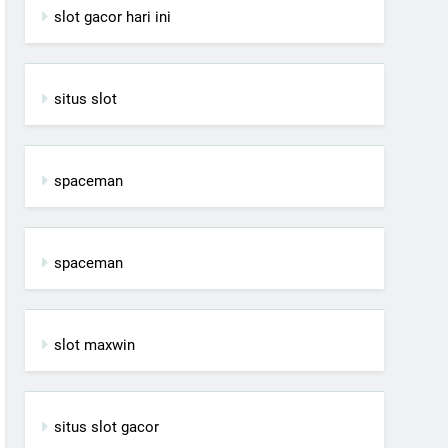
slot gacor hari ini
situs slot
spaceman
spaceman
slot maxwin
situs slot gacor