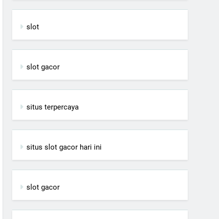
slot
slot gacor
situs terpercaya
situs slot gacor hari ini
slot gacor