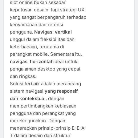
slot online bukan sekadar
keputusan desain, tapi strategi UX
yang sangat berpengaruh terhadap
kenyamanan dan retensi
pengguna.
Navigasi vertikal
unggul dalam fleksibilitas dan
keterbacaan, terutama di
perangkat mobile. Sementara itu,
navigasi horizontal
ideal untuk
pengalaman desktop yang cepat
dan ringkas.
Solusi terbaik adalah merancang
sistem navigasi
yang responsif
dan kontekstual
, dengan
mempertimbangkan kebiasaan
pengguna dan perangkat yang
mereka gunakan. Dengan
menerapkan prinsip-prinsip E-E-A-
T dalam desain dan struktur