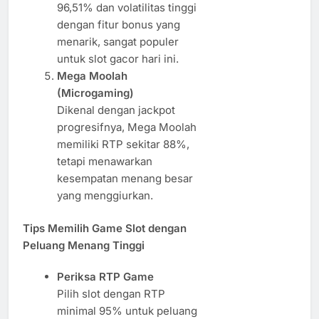
96,51% dan volatilitas tinggi
dengan fitur bonus yang
menarik, sangat populer
untuk slot gacor hari ini.
Mega Moolah
(Microgaming)
Dikenal dengan jackpot
progresifnya, Mega Moolah
memiliki RTP sekitar 88%,
tetapi menawarkan
kesempatan menang besar
yang menggiurkan.
Tips Memilih Game Slot dengan
Peluang Menang Tinggi
Periksa RTP Game
Pilih slot dengan RTP
minimal 95% untuk peluang