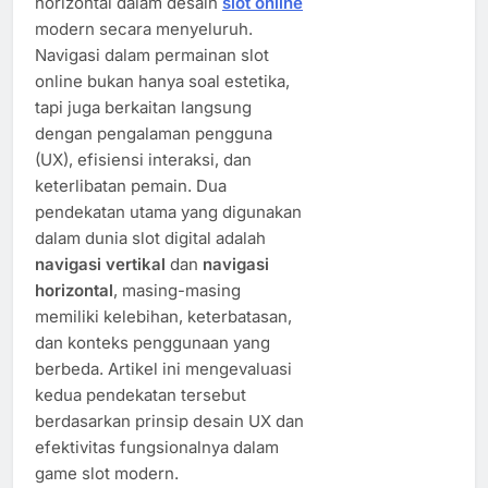
horizontal dalam desain
slot online
modern secara menyeluruh.
Navigasi dalam permainan slot
online bukan hanya soal estetika,
tapi juga berkaitan langsung
dengan pengalaman pengguna
(UX), efisiensi interaksi, dan
keterlibatan pemain. Dua
pendekatan utama yang digunakan
dalam dunia slot digital adalah
navigasi vertikal
dan
navigasi
horizontal
, masing-masing
memiliki kelebihan, keterbatasan,
dan konteks penggunaan yang
berbeda. Artikel ini mengevaluasi
kedua pendekatan tersebut
berdasarkan prinsip desain UX dan
efektivitas fungsionalnya dalam
game slot modern.