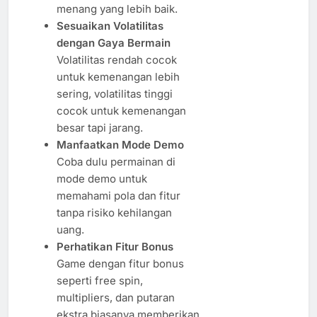
menang yang lebih baik.
Sesuaikan Volatilitas
dengan Gaya Bermain
Volatilitas rendah cocok
untuk kemenangan lebih
sering, volatilitas tinggi
cocok untuk kemenangan
besar tapi jarang.
Manfaatkan Mode Demo
Coba dulu permainan di
mode demo untuk
memahami pola dan fitur
tanpa risiko kehilangan
uang.
Perhatikan Fitur Bonus
Game dengan fitur bonus
seperti free spin,
multipliers, dan putaran
ekstra biasanya memberikan