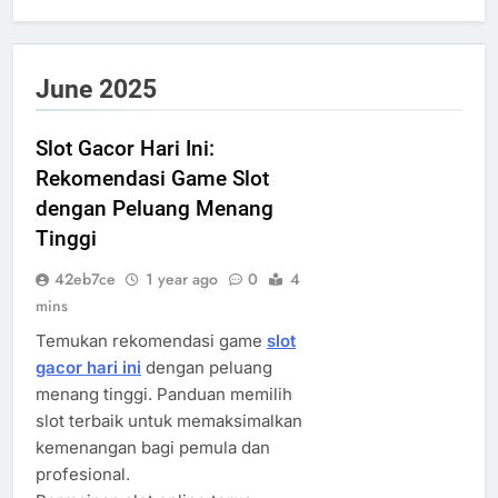
June 2025
Slot Gacor Hari Ini:
Rekomendasi Game Slot
dengan Peluang Menang
Tinggi
42eb7ce
1 year ago
0
4
mins
Temukan rekomendasi game
slot
gacor hari ini
dengan peluang
menang tinggi. Panduan memilih
slot terbaik untuk memaksimalkan
kemenangan bagi pemula dan
profesional.