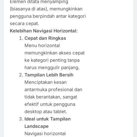
Elemen ditata menyamping
(biasanya di atas), memungkinkan
pengguna berpindah antar kategori
secara cepat.
Kelebihan Navigasi Horizontal:
Cepat dan Ringkas
Menu horizontal
memungkinkan akses cepat
ke kategori penting tanpa
harus menggulir panjang.
Tampilan Lebih Bersih
Menciptakan kesan
antarmuka profesional dan
tidak berantakan, sangat
efektif untuk pengguna
desktop atau tablet.
Ideal untuk Tampilan
Landscape
Navigasi horizontal