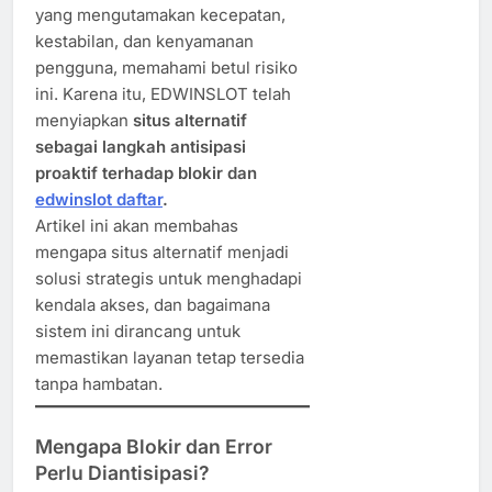
yang mengutamakan kecepatan,
kestabilan, dan kenyamanan
pengguna, memahami betul risiko
ini. Karena itu, EDWINSLOT telah
menyiapkan
situs alternatif
sebagai langkah antisipasi
proaktif terhadap blokir dan
edwinslot daftar
.
Artikel ini akan membahas
mengapa situs alternatif menjadi
solusi strategis untuk menghadapi
kendala akses, dan bagaimana
sistem ini dirancang untuk
memastikan layanan tetap tersedia
tanpa hambatan.
Mengapa Blokir dan Error
Perlu Diantisipasi?