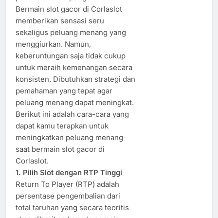
Bermain slot gacor di Corlaslot
memberikan sensasi seru
sekaligus peluang menang yang
menggiurkan. Namun,
keberuntungan saja tidak cukup
untuk meraih kemenangan secara
konsisten. Dibutuhkan strategi dan
pemahaman yang tepat agar
peluang menang dapat meningkat.
Berikut ini adalah cara-cara yang
dapat kamu terapkan untuk
meningkatkan peluang menang
saat bermain slot gacor di
Corlaslot.
1. Pilih Slot dengan RTP Tinggi
Return To Player (RTP) adalah
persentase pengembalian dari
total taruhan yang secara teoritis