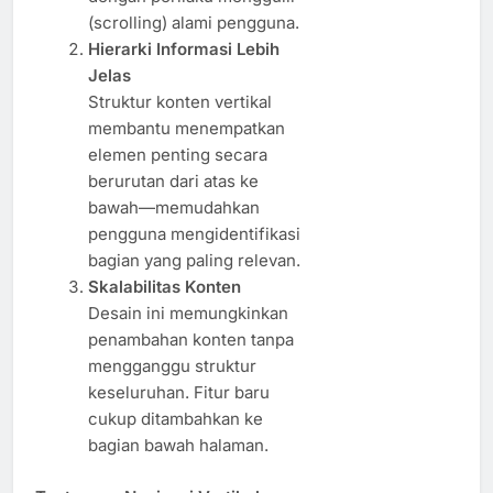
(scrolling) alami pengguna.
Hierarki Informasi Lebih
Jelas
Struktur konten vertikal
membantu menempatkan
elemen penting secara
berurutan dari atas ke
bawah—memudahkan
pengguna mengidentifikasi
bagian yang paling relevan.
Skalabilitas Konten
Desain ini memungkinkan
penambahan konten tanpa
mengganggu struktur
keseluruhan. Fitur baru
cukup ditambahkan ke
bagian bawah halaman.