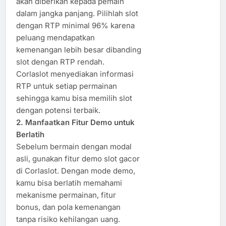
akan diberikan kepada pemain
dalam jangka panjang. Pilihlah slot
dengan RTP minimal 96% karena
peluang mendapatkan
kemenangan lebih besar dibanding
slot dengan RTP rendah.
Corlaslot menyediakan informasi
RTP untuk setiap permainan
sehingga kamu bisa memilih slot
dengan potensi terbaik.
2. Manfaatkan Fitur Demo untuk
Berlatih
Sebelum bermain dengan modal
asli, gunakan fitur demo slot gacor
di Corlaslot. Dengan mode demo,
kamu bisa berlatih memahami
mekanisme permainan, fitur
bonus, dan pola kemenangan
tanpa risiko kehilangan uang.