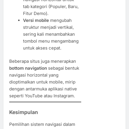
tab kategori (Populer, Baru,
Fitur Demo).
Versi mobile
mengubah
struktur menjadi vertikal,
sering kali menambahkan
tombol menu mengambang
untuk akses cepat.
Beberapa situs juga menerapkan
bottom navigation
sebagai bentuk
navigasi horizontal yang
dioptimalkan untuk mobile, mirip
dengan antarmuka aplikasi native
seperti YouTube atau Instagram.
Kesimpulan
Pemilihan sistem navigasi dalam