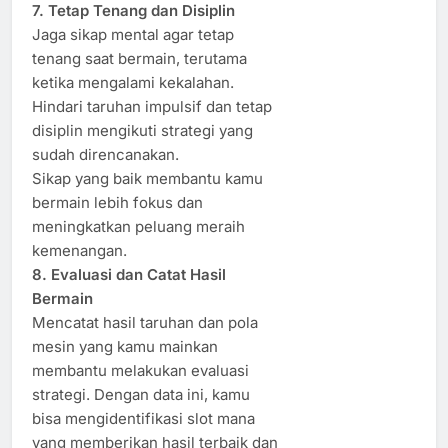
7. Tetap Tenang dan Disiplin
Jaga sikap mental agar tetap
tenang saat bermain, terutama
ketika mengalami kekalahan.
Hindari taruhan impulsif dan tetap
disiplin mengikuti strategi yang
sudah direncanakan.
Sikap yang baik membantu kamu
bermain lebih fokus dan
meningkatkan peluang meraih
kemenangan.
8. Evaluasi dan Catat Hasil
Bermain
Mencatat hasil taruhan dan pola
mesin yang kamu mainkan
membantu melakukan evaluasi
strategi. Dengan data ini, kamu
bisa mengidentifikasi slot mana
yang memberikan hasil terbaik dan