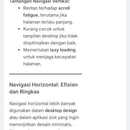
Tantangan Navigasi Vertikal:
Rentan terhadap
scroll
fatigue
, terutama jika
halaman terlalu panjang.
Kurang cocok untuk
tampilan desktop jika tidak
dioptimalkan dengan baik.
Memerlukan
lazy loading
untuk menjaga kecepatan
halaman.
Navigasi Horizontal: Efisien
dan Ringkas
Navigasi horizontal lebih banyak
digunakan dalam
desktop design
atau dalam aplikasi slot yang ingin
menonjolkan desain minimalis.