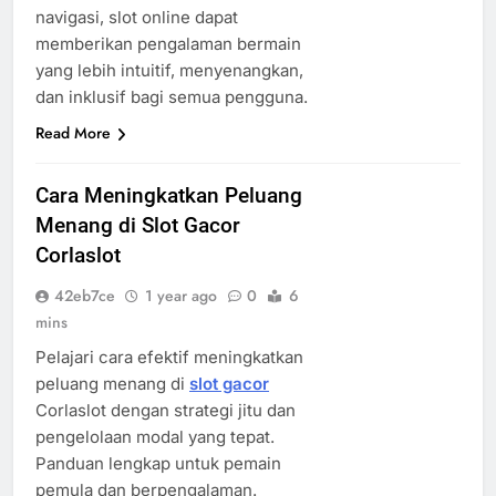
navigasi, slot online dapat
memberikan pengalaman bermain
yang lebih intuitif, menyenangkan,
dan inklusif bagi semua pengguna.
Read More
Cara Meningkatkan Peluang
Menang di Slot Gacor
Corlaslot
42eb7ce
1 year ago
0
6
mins
Pelajari cara efektif meningkatkan
peluang menang di
slot gacor
Corlaslot dengan strategi jitu dan
pengelolaan modal yang tepat.
Panduan lengkap untuk pemain
pemula dan berpengalaman.