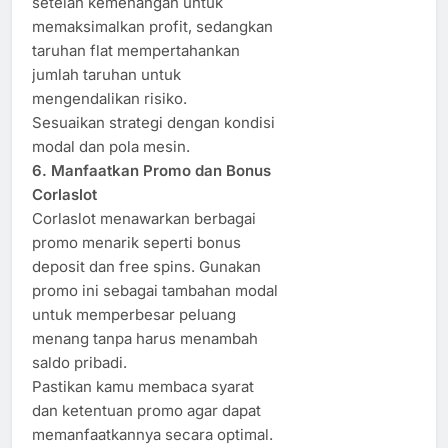
setelah kemenangan untuk
memaksimalkan profit, sedangkan
taruhan flat mempertahankan
jumlah taruhan untuk
mengendalikan risiko.
Sesuaikan strategi dengan kondisi
modal dan pola mesin.
6. Manfaatkan Promo dan Bonus
Corlaslot
Corlaslot menawarkan berbagai
promo menarik seperti bonus
deposit dan free spins. Gunakan
promo ini sebagai tambahan modal
untuk memperbesar peluang
menang tanpa harus menambah
saldo pribadi.
Pastikan kamu membaca syarat
dan ketentuan promo agar dapat
memanfaatkannya secara optimal.