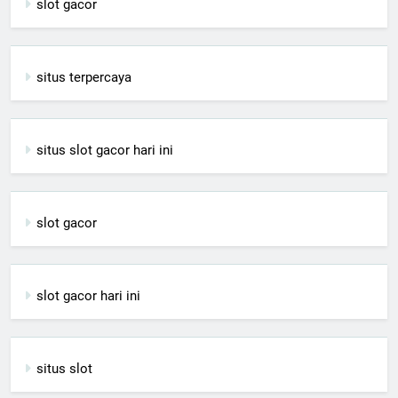
slot gacor
situs terpercaya
situs slot gacor hari ini
slot gacor
slot gacor hari ini
situs slot