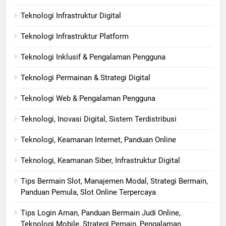
Teknologi Infrastruktur Digital
Teknologi Infrastruktur Platform
Teknologi Inklusif & Pengalaman Pengguna
Teknologi Permainan & Strategi Digital
Teknologi Web & Pengalaman Pengguna
Teknologi, Inovasi Digital, Sistem Terdistribusi
Teknologi, Keamanan Internet, Panduan Online
Teknologi, Keamanan Siber, Infrastruktur Digital
Tips Bermain Slot, Manajemen Modal, Strategi Bermain,
Panduan Pemula, Slot Online Terpercaya
Tips Login Aman, Panduan Bermain Judi Online,
Teknologi Mobile, Strategi Pemain, Pengalaman