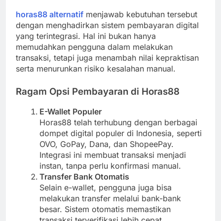
horas88 alternatif
menjawab kebutuhan tersebut
dengan menghadirkan sistem pembayaran digital
yang terintegrasi. Hal ini bukan hanya
memudahkan pengguna dalam melakukan
transaksi, tetapi juga menambah nilai kepraktisan
serta menurunkan risiko kesalahan manual.
Ragam Opsi Pembayaran di Horas88
E-Wallet Populer
Horas88 telah terhubung dengan berbagai
dompet digital populer di Indonesia, seperti
OVO, GoPay, Dana, dan ShopeePay.
Integrasi ini membuat transaksi menjadi
instan, tanpa perlu konfirmasi manual.
Transfer Bank Otomatis
Selain e-wallet, pengguna juga bisa
melakukan transfer melalui bank-bank
besar. Sistem otomatis memastikan
transaksi terverifikasi lebih cepat,