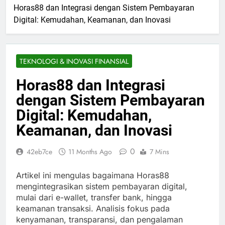
Horas88 dan Integrasi dengan Sistem Pembayaran
Digital: Kemudahan, Keamanan, dan Inovasi
TEKNOLOGI & INOVASI FINANSIAL
Horas88 dan Integrasi
dengan Sistem Pembayaran
Digital: Kemudahan,
Keamanan, dan Inovasi
0
42eb7ce
11 Months Ago
7 Mins
Artikel ini mengulas bagaimana Horas88
mengintegrasikan sistem pembayaran digital,
mulai dari e-wallet, transfer bank, hingga
keamanan transaksi. Analisis fokus pada
kenyamanan, transparansi, dan pengalaman