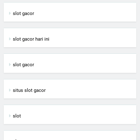
slot gacor
slot gacor hari ini
slot gacor
situs slot gacor
slot