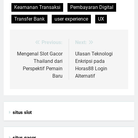
Keamanan Transaksi
Pembayaran Digital
Transfer Bank
user experience
UX
Previous:
Next:
Post
navigation
Mengenal Slot Gacor
Ulasan Teknologi
Thailand dari
Enkripsi pada
Perspektif Pemain
Horas88 Login
Baru
Alternatif
situs slot
situs gacor