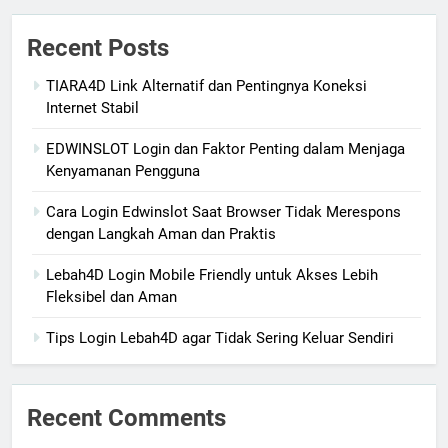
Recent Posts
TIARA4D Link Alternatif dan Pentingnya Koneksi
Internet Stabil
EDWINSLOT Login dan Faktor Penting dalam Menjaga
Kenyamanan Pengguna
Cara Login Edwinslot Saat Browser Tidak Merespons
dengan Langkah Aman dan Praktis
Lebah4D Login Mobile Friendly untuk Akses Lebih
Fleksibel dan Aman
Tips Login Lebah4D agar Tidak Sering Keluar Sendiri
Recent Comments