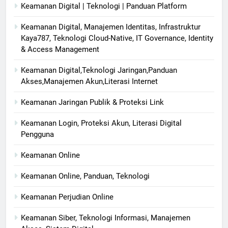
Keamanan Digital | Teknologi | Panduan Platform
Keamanan Digital, Manajemen Identitas, Infrastruktur
Kaya787, Teknologi Cloud-Native, IT Governance, Identity
& Access Management
Keamanan Digital,Teknologi Jaringan,Panduan
Akses,Manajemen Akun,Literasi Internet
Keamanan Jaringan Publik & Proteksi Link
Keamanan Login, Proteksi Akun, Literasi Digital
Pengguna
Keamanan Online
Keamanan Online, Panduan, Teknologi
Keamanan Perjudian Online
Keamanan Siber, Teknologi Informasi, Manajemen