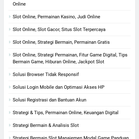
Online
Slot Online, Permainan Kasino, Judi Online
Slot Online, Slot Gacor, Situs Slot Terpercaya
Slot Online, Strategi Bermain, Permainan Gratis
Slot Online, Strategi Permainan, Fitur Game Digital, Tips
Bermain Game, Hiburan Online, Jackpot Slot
Solusi Browser Tidak Responsif
Solusi Login Mobile dan Optimasi Akses HP
Solusi Registrasi dan Bantuan Akun
Strategi & Tips, Permainan Online, Keuangan Digital
Strategi Bermain & Analisis Slot
Strategi Bermain Slot Manajemen Modal Game Panduan