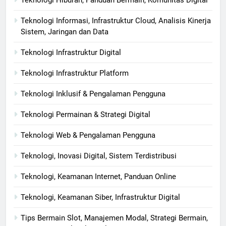
Teknologi Informasi, Infrastruktur Cloud, Analisis Kinerja
Sistem, Jaringan dan Data
Teknologi Infrastruktur Digital
Teknologi Infrastruktur Platform
Teknologi Inklusif & Pengalaman Pengguna
Teknologi Permainan & Strategi Digital
Teknologi Web & Pengalaman Pengguna
Teknologi, Inovasi Digital, Sistem Terdistribusi
Teknologi, Keamanan Internet, Panduan Online
Teknologi, Keamanan Siber, Infrastruktur Digital
Tips Bermain Slot, Manajemen Modal, Strategi Bermain,