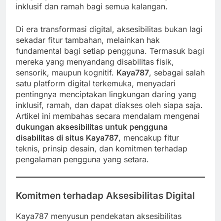
inklusif dan ramah bagi semua kalangan.
Di era transformasi digital, aksesibilitas bukan lagi
sekadar fitur tambahan, melainkan hak
fundamental bagi setiap pengguna. Termasuk bagi
mereka yang menyandang disabilitas fisik,
sensorik, maupun kognitif.
Kaya787
, sebagai salah
satu platform digital terkemuka, menyadari
pentingnya menciptakan lingkungan daring yang
inklusif, ramah, dan dapat diakses oleh siapa saja.
Artikel ini membahas secara mendalam mengenai
dukungan aksesibilitas untuk pengguna
disabilitas di situs Kaya787
, mencakup fitur
teknis, prinsip desain, dan komitmen terhadap
pengalaman pengguna yang setara.
Komitmen terhadap Aksesibilitas Digital
Kaya787 menyusun pendekatan aksesibilitas