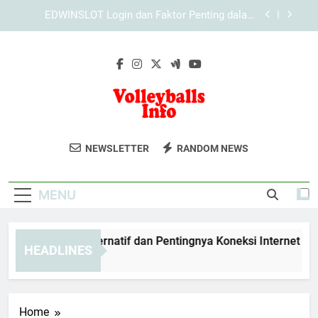
Skip
Cara Login Edwinslot Saat Browser Tidak
to
Merespons dengan Langkah Aman dan Praktis
content
Lebah4D Login Mobile Friendly untuk Akses Lebih
Fleksibel dan Aman
TIARA4D Link Alternatif dan Pentingnya Koneksi
Internet Stabil
EDWINSLOT Login dan Faktor Penting dalam
Menjaga Kenyamanan Pengguna
Volleyballs Info
Ikuti Perkembangan Dunia Bola Voli
Cara Login Edwinslot Saat Browser Tidak
NEWSLETTER
RANDOM NEWS
Merespons dengan Langkah Aman dan Praktis
Dengan Volleyballs Info. Berita, Tips,
Lebah4D Login Mobile Friendly untuk Akses Lebih
Dan Panduan Permainan Bola Voli
Fleksibel dan Aman
MENU
Untuk Penggemar Olahraga.
ARA4D Link Alternatif dan Pentingnya Koneksi Internet Stabil
HEADLINES
Month Ago
Home