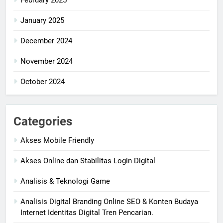
January 2025
December 2024
November 2024
October 2024
Categories
Akses Mobile Friendly
Akses Online dan Stabilitas Login Digital
Analisis & Teknologi Game
Analisis Digital Branding Online SEO & Konten Budaya
Internet Identitas Digital Tren Pencarian.