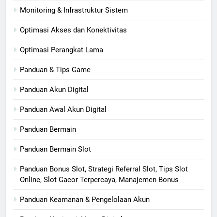
Monitoring & Infrastruktur Sistem
Optimasi Akses dan Konektivitas
Optimasi Perangkat Lama
Panduan & Tips Game
Panduan Akun Digital
Panduan Awal Akun Digital
Panduan Bermain
Panduan Bermain Slot
Panduan Bonus Slot, Strategi Referral Slot, Tips Slot
Online, Slot Gacor Terpercaya, Manajemen Bonus
Panduan Keamanan & Pengelolaan Akun