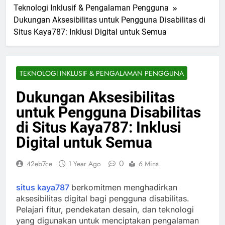
Teknologi Inklusif & Pengalaman Pengguna
Dukungan Aksesibilitas untuk Pengguna Disabilitas di
Situs Kaya787: Inklusi Digital untuk Semua
TEKNOLOGI INKLUSIF & PENGALAMAN PENGGUNA
Dukungan Aksesibilitas
untuk Pengguna Disabilitas
di Situs Kaya787: Inklusi
Digital untuk Semua
0
42eb7ce
1 Year Ago
6 Mins
situs kaya787
berkomitmen menghadirkan
aksesibilitas digital bagi pengguna disabilitas.
Pelajari fitur, pendekatan desain, dan teknologi
yang digunakan untuk menciptakan pengalaman