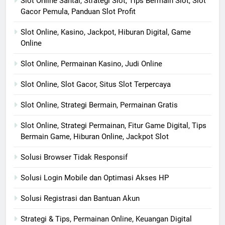
Slot Online Santai, Strategi Slot, Tips Bermain Slot, Slot
Gacor Pemula, Panduan Slot Profit
Slot Online, Kasino, Jackpot, Hiburan Digital, Game
Online
Slot Online, Permainan Kasino, Judi Online
Slot Online, Slot Gacor, Situs Slot Terpercaya
Slot Online, Strategi Bermain, Permainan Gratis
Slot Online, Strategi Permainan, Fitur Game Digital, Tips
Bermain Game, Hiburan Online, Jackpot Slot
Solusi Browser Tidak Responsif
Solusi Login Mobile dan Optimasi Akses HP
Solusi Registrasi dan Bantuan Akun
Strategi & Tips, Permainan Online, Keuangan Digital