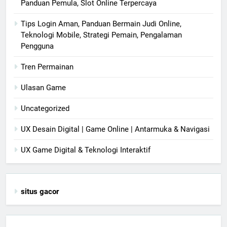
Panduan Pemula, Slot Online Terpercaya
Tips Login Aman, Panduan Bermain Judi Online,
Teknologi Mobile, Strategi Pemain, Pengalaman
Pengguna
Tren Permainan
Ulasan Game
Uncategorized
UX Desain Digital | Game Online | Antarmuka & Navigasi
UX Game Digital & Teknologi Interaktif
situs gacor