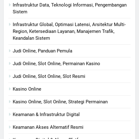
Infrastruktur Data, Teknologi Informasi, Pengembangan
Sistem
Infrastruktur Global, Optimasi Latensi, Arsitektur Multi-
Region, Ketersediaan Layanan, Manajemen Trafik,
Keandalan Sistem
Judi Online, Panduan Pemula
Judi Online, Slot Online, Permainan Kasino
Judi Online, Slot Online, Slot Resmi
Kasino Online
Kasino Online, Slot Online, Strategi Permainan
Keamanan & Infrastruktur Digital
Keamanan Akses Alternatif Resmi