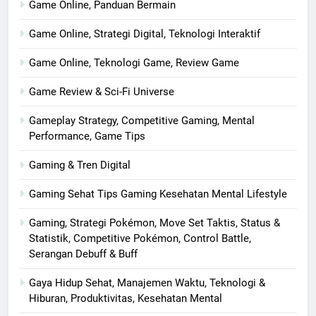
Game Online, Panduan Bermain
Game Online, Strategi Digital, Teknologi Interaktif
Game Online, Teknologi Game, Review Game
Game Review & Sci-Fi Universe
Gameplay Strategy, Competitive Gaming, Mental
Performance, Game Tips
Gaming & Tren Digital
Gaming Sehat Tips Gaming Kesehatan Mental Lifestyle
Gaming, Strategi Pokémon, Move Set Taktis, Status &
Statistik, Competitive Pokémon, Control Battle,
Serangan Debuff & Buff
Gaya Hidup Sehat, Manajemen Waktu, Teknologi &
Hiburan, Produktivitas, Kesehatan Mental