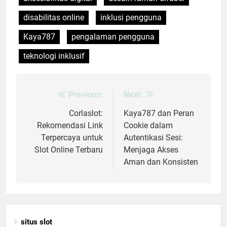
disabilitas online
inklusi pengguna
Kaya787
pengalaman pengguna
teknologi inklusif
Previous:
Next:
Post
navigation
Corlaslot:
Kaya787 dan Peran
Rekomendasi Link
Cookie dalam
Terpercaya untuk
Autentikasi Sesi:
Slot Online Terbaru
Menjaga Akses
Aman dan Konsisten
situs slot