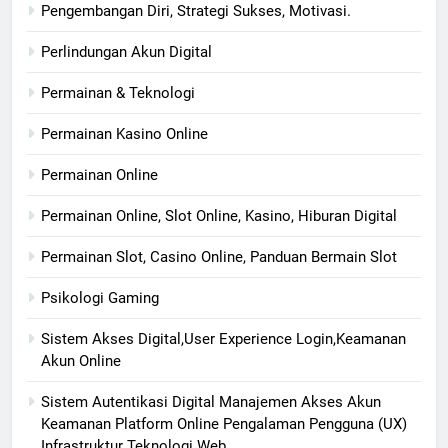
Pengembangan Diri, Strategi Sukses, Motivasi.
Perlindungan Akun Digital
Permainan & Teknologi
Permainan Kasino Online
Permainan Online
Permainan Online, Slot Online, Kasino, Hiburan Digital
Permainan Slot, Casino Online, Panduan Bermain Slot
Psikologi Gaming
Sistem Akses Digital,User Experience Login,Keamanan
Akun Online
Sistem Autentikasi Digital Manajemen Akses Akun
Keamanan Platform Online Pengalaman Pengguna (UX)
Infrastruktur Teknologi Web