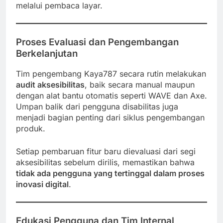
melalui pembaca layar.
Proses Evaluasi dan Pengembangan
Berkelanjutan
Tim pengembang Kaya787 secara rutin melakukan
audit aksesibilitas
, baik secara manual maupun
dengan alat bantu otomatis seperti WAVE dan Axe.
Umpan balik dari pengguna disabilitas juga
menjadi bagian penting dari siklus pengembangan
produk.
Setiap pembaruan fitur baru dievaluasi dari segi
aksesibilitas sebelum dirilis, memastikan bahwa
tidak ada pengguna yang tertinggal dalam proses
inovasi digital
.
Edukasi Pengguna dan Tim Internal