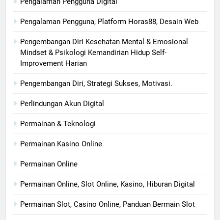
Pengalaman Pengguna Digital
Pengalaman Pengguna, Platform Horas88, Desain Web
Pengembangan Diri Kesehatan Mental & Emosional
Mindset & Psikologi Kemandirian Hidup Self-
Improvement Harian
Pengembangan Diri, Strategi Sukses, Motivasi.
Perlindungan Akun Digital
Permainan & Teknologi
Permainan Kasino Online
Permainan Online
Permainan Online, Slot Online, Kasino, Hiburan Digital
Permainan Slot, Casino Online, Panduan Bermain Slot