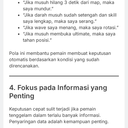
“Jika musuh hilang 3 detik dari map, maka
saya mundur.”
“Jika darah musuh sudah setengah dan skill
saya lengkap, maka saya serang.”
“Jika wave saya menang, maka saya rotasi.”
“Jika musuh membuka ultimate, maka saya
tahan posisi.”
Pola ini membantu pemain membuat keputusan
otomatis berdasarkan kondisi yang sudah
direncanakan.
4. Fokus pada Informasi yang
Penting
Keputusan cepat sulit terjadi jika pemain
tenggelam dalam terlalu banyak informasi.
Penyaringan data adalah kemampuan penting.