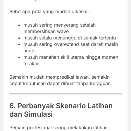
Beberapa pola yang mudah dikenali:
musuh sering menyerang setelah
membersihkan wave
musuh selalu menunggu di semak tertentu
musuh sering overextend saat darah masih
tinggi
musuh menahan skill utama hingga momen
terakhir
Semakin mudah memprediksi lawan, semakin
cepat keputusan dapat dibuat tanpa keraguan.
6. Perbanyak Skenario Latihan
dan Simulasi
Pemain profesional sering melakukan latihan