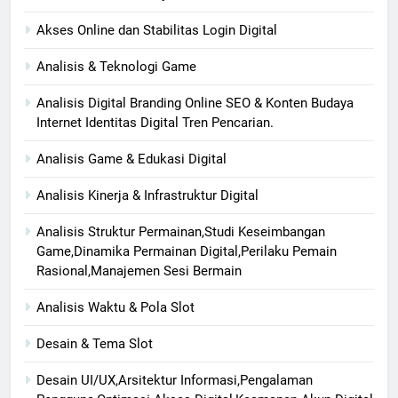
Akses Online dan Stabilitas Login Digital
Analisis & Teknologi Game
Analisis Digital Branding Online SEO & Konten Budaya
Internet Identitas Digital Tren Pencarian.
Analisis Game & Edukasi Digital
Analisis Kinerja & Infrastruktur Digital
Analisis Struktur Permainan,Studi Keseimbangan
Game,Dinamika Permainan Digital,Perilaku Pemain
Rasional,Manajemen Sesi Bermain
Analisis Waktu & Pola Slot
Desain & Tema Slot
Desain UI/UX,Arsitektur Informasi,Pengalaman