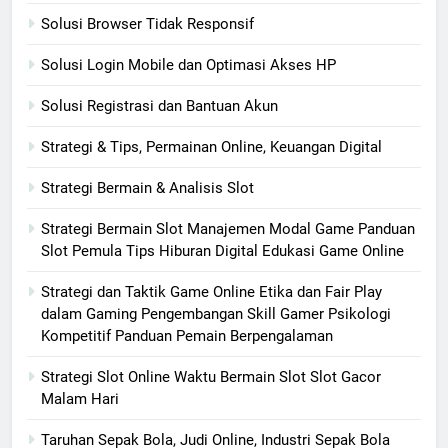
Solusi Browser Tidak Responsif
Solusi Login Mobile dan Optimasi Akses HP
Solusi Registrasi dan Bantuan Akun
Strategi & Tips, Permainan Online, Keuangan Digital
Strategi Bermain & Analisis Slot
Strategi Bermain Slot Manajemen Modal Game Panduan
Slot Pemula Tips Hiburan Digital Edukasi Game Online
Strategi dan Taktik Game Online Etika dan Fair Play
dalam Gaming Pengembangan Skill Gamer Psikologi
Kompetitif Panduan Pemain Berpengalaman
Strategi Slot Online Waktu Bermain Slot Slot Gacor
Malam Hari
Taruhan Sepak Bola, Judi Online, Industri Sepak Bola