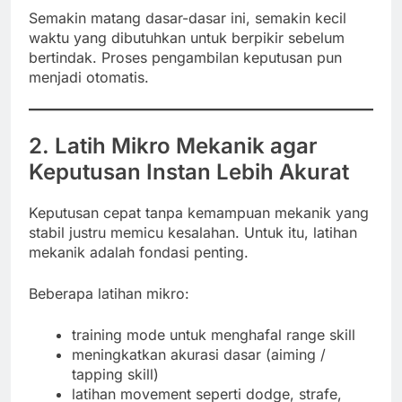
Semakin matang dasar-dasar ini, semakin kecil
waktu yang dibutuhkan untuk berpikir sebelum
bertindak. Proses pengambilan keputusan pun
menjadi otomatis.
2. Latih Mikro Mekanik agar
Keputusan Instan Lebih Akurat
Keputusan cepat tanpa kemampuan mekanik yang
stabil justru memicu kesalahan. Untuk itu, latihan
mekanik adalah fondasi penting.
Beberapa latihan mikro:
training mode untuk menghafal range skill
meningkatkan akurasi dasar (aiming /
tapping skill)
latihan movement seperti dodge, strafe,