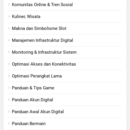
Komunitas Online & Tren Sosial
Kuliner, Wisata
Makna dan Simbolisme Slot
Manajemen Infrastruktur Digital
Monitoring & Infrastruktur Sistem
Optimasi Akses dan Konektivitas
Optimasi Perangkat Lama
Panduan & Tips Game
Panduan Akun Digital
Panduan Awal Akun Digital
Panduan Bermain