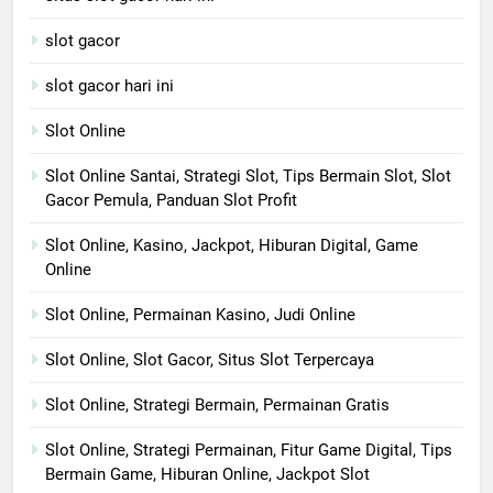
slot gacor
slot gacor hari ini
Slot Online
Slot Online Santai, Strategi Slot, Tips Bermain Slot, Slot
Gacor Pemula, Panduan Slot Profit
Slot Online, Kasino, Jackpot, Hiburan Digital, Game
Online
Slot Online, Permainan Kasino, Judi Online
Slot Online, Slot Gacor, Situs Slot Terpercaya
Slot Online, Strategi Bermain, Permainan Gratis
Slot Online, Strategi Permainan, Fitur Game Digital, Tips
Bermain Game, Hiburan Online, Jackpot Slot