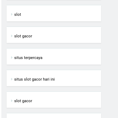
slot
slot gacor
situs terpercaya
situs slot gacor hari ini
slot gacor