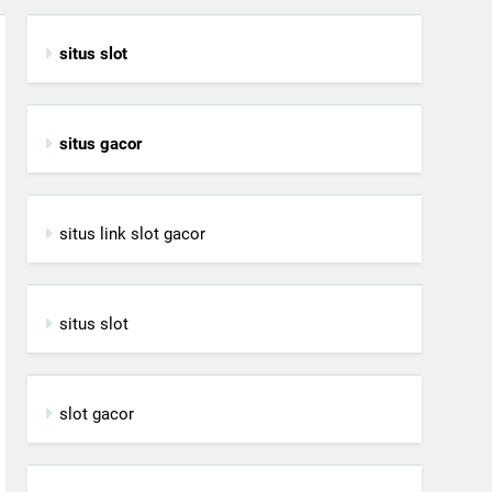
situs slot
situs gacor
situs link slot gacor
situs slot
slot gacor