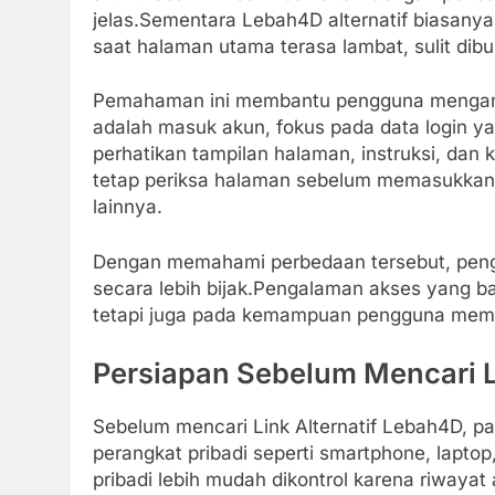
jelas.Sementara Lebah4D alternatif biasanya
saat halaman utama terasa lambat, sulit dibuk
Pemahaman ini membantu pengguna mengambil
adalah masuk akun, fokus pada data login yan
perhatikan tampilan halaman, instruksi, dan k
tetap periksa halaman sebelum memasukkan 
lainnya.
Dengan memahami perbedaan tersebut, peng
secara lebih bijak.Pengalaman akses yang ba
tetapi juga pada kemampuan pengguna memb
Persiapan Sebelum Mencari L
Sebelum mencari Link Alternatif Lebah4D, p
perangkat pribadi seperti smartphone, lapto
pribadi lebih mudah dikontrol karena riwaya