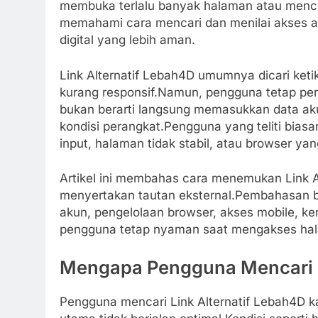
membuka terlalu banyak halaman atau menc
memahami cara mencari dan menilai akses al
digital yang lebih aman.
Link Alternatif Lebah4D umumnya dicari ketik
kurang responsif.Namun, pengguna tetap pe
bukan berarti langsung memasukkan data aku
kondisi perangkat.Pengguna yang teliti bias
input, halaman tidak stabil, atau browser yang
Artikel ini membahas cara menemukan Link A
menyertakan tautan eksternal.Pembahasan b
akun, pengelolaan browser, akses mobile, k
pengguna tetap nyaman saat mengakses ha
Mengapa Pengguna Mencari L
Pengguna mencari Link Alternatif Lebah4D ka