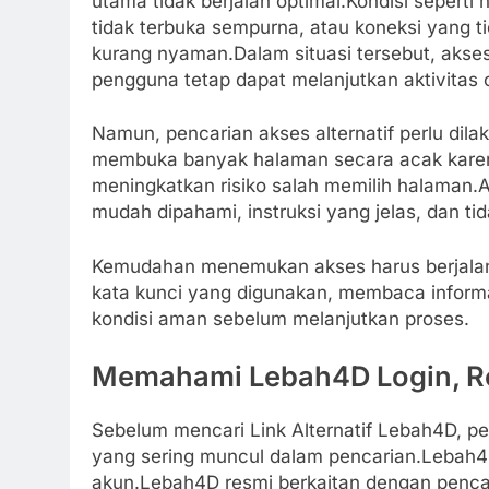
utama tidak berjalan optimal.Kondisi seperti
tidak terbuka sempurna, atau koneksi yang t
kurang nyaman.Dalam situasi tersebut, akse
pengguna tetap dapat melanjutkan aktivitas o
Namun, pencarian akses alternatif perlu dil
membuka banyak halaman secara acak karena
meningkatkan risiko salah memilih halaman.
mudah dipahami, instruksi yang jelas, dan ti
Kemudahan menemukan akses harus berjal
kata kunci yang digunakan, membaca inform
kondisi aman sebelum melanjutkan proses.
Memahami Lebah4D Login, Res
Sebelum mencari Link Alternatif Lebah4D, p
yang sering muncul dalam pencarian.Lebah4
akun.Lebah4D resmi berkaitan dengan pencar