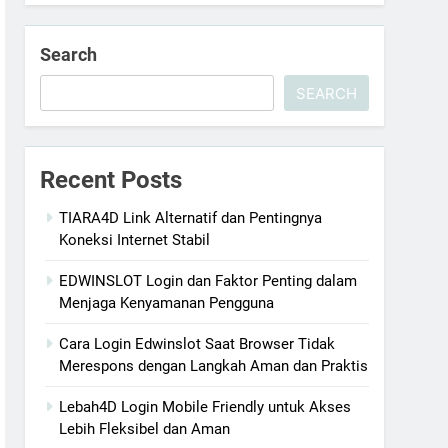
Search
SEARCH
Recent Posts
TIARA4D Link Alternatif dan Pentingnya
Koneksi Internet Stabil
EDWINSLOT Login dan Faktor Penting dalam
Menjaga Kenyamanan Pengguna
Cara Login Edwinslot Saat Browser Tidak
Merespons dengan Langkah Aman dan Praktis
Lebah4D Login Mobile Friendly untuk Akses
Lebih Fleksibel dan Aman