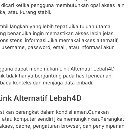
 dicari ketika pengguna membutuhkan opsi akses lain
a, atau kurang stabil.
 langkah yang lebih tepat.Jika tujuan utama
g benar.Jika ingin memastikan akses lebih jelas,
onsistensi informasi.Jika memakai akses alternatif,
username, password, email, atau informasi akun
guna dapat menemukan Link Alternatif Lebah4D
ik tidak hanya bergantung pada hasil pencarian,
aca konteks dan menjaga data pribadi.
ink Alternatif Lebah4D
astikan perangkat dalam kondisi aman.Gunakan
p, atau komputer sendiri jika memungkinkan.Perangkat
t akses, cache, pengaturan browser, dan penyimpanan