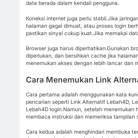
data berada dalam kendali pengguna.
Koneksi internet juga perlu stabil.Jika jaring
halaman gagal dimuat, atau proses login ber
pastikan sinyal cukup kuat.Jika memakai data 
Browser juga harus diperhatikan.Gunakan bro
diperlukan, dan bersihkan cache jika halam
menemukan akses dengan lebih lancar dan me
Cara Menemukan Link Altern
Cara pertama adalah menggunakan kata kunc
pencarian seperti Link Alternatif Lebah4D, L
Lebah4D login.Namun, setelah menemukan hal
membaca instruksi dan memeriksa tampilan 
Cara kedua adalah menghindari membuka terl