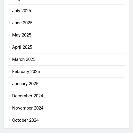
July 2025
June 2025
May 2025
April 2025
March 2025
February 2025
January 2025
December 2024
November 2024
October 2024