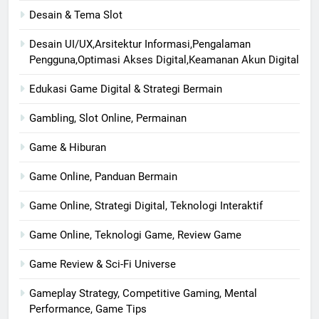
Desain & Tema Slot
Desain UI/UX,Arsitektur Informasi,Pengalaman
Pengguna,Optimasi Akses Digital,Keamanan Akun Digital
Edukasi Game Digital & Strategi Bermain
Gambling, Slot Online, Permainan
Game & Hiburan
Game Online, Panduan Bermain
Game Online, Strategi Digital, Teknologi Interaktif
Game Online, Teknologi Game, Review Game
Game Review & Sci-Fi Universe
Gameplay Strategy, Competitive Gaming, Mental
Performance, Game Tips