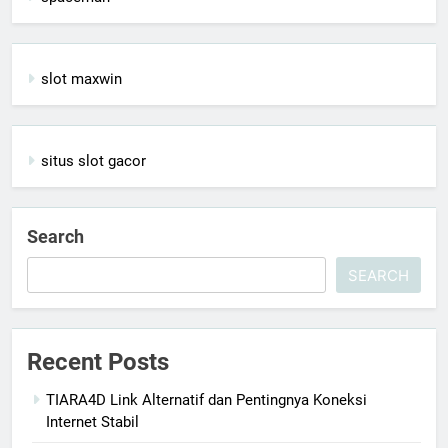
slot maxwin
situs slot gacor
Search
SEARCH
Recent Posts
TIARA4D Link Alternatif dan Pentingnya Koneksi
Internet Stabil