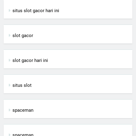
situs slot gacor hari ini
slot gacor
slot gacor hari ini
situs slot
spaceman
spaceman