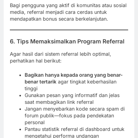
Bagi pengguna yang aktif di komunitas atau sosial
media, referral menjadi cara cerdas untuk
mendapatkan bonus secara berkelanjutan.
6. Tips Memaksimalkan Program Referral
Agar hasil dari sistem referral lebih optimal,
perhatikan hal berikut:
Bagikan hanya kepada orang yang benar-
benar tertarik
agar tingkat keberhasilan
tinggi
Gunakan pesan yang informatif dan jelas
saat membagikan link referral
Jangan menyebarkan kode secara spam di
forum publik—fokus pada pendekatan
personal
Pantau statistik referral di dashboard untuk
mengetahui performa undangan