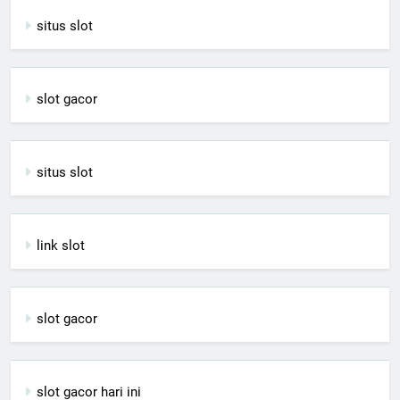
situs slot
slot gacor
situs slot
link slot
slot gacor
slot gacor hari ini