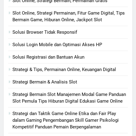
Slot Online, Strategi Bermain, Permainan Gratis
Slot Online, Strategi Permainan, Fitur Game Digital, Tips
Bermain Game, Hiburan Online, Jackpot Slot
Solusi Browser Tidak Responsif
Solusi Login Mobile dan Optimasi Akses HP
Solusi Registrasi dan Bantuan Akun
Strategi & Tips, Permainan Online, Keuangan Digital
Strategi Bermain & Analisis Slot
Strategi Bermain Slot Manajemen Modal Game Panduan
Slot Pemula Tips Hiburan Digital Edukasi Game Online
Strategi dan Taktik Game Online Etika dan Fair Play
dalam Gaming Pengembangan Skill Gamer Psikologi
Kompetitif Panduan Pemain Berpengalaman