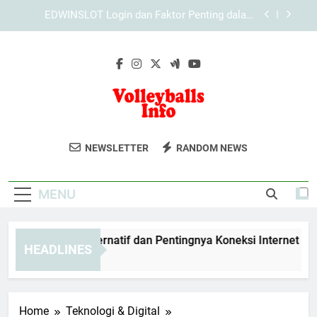
Skip
Cara Login Edwinslot Saat Browser Tidak
to
Merespons dengan Langkah Aman dan Praktis
content
Lebah4D Login Mobile Friendly untuk Akses Lebih
Fleksibel dan Aman
TIARA4D Link Alternatif dan Pentingnya Koneksi
Internet Stabil
EDWINSLOT Login dan Faktor Penting dalam
Menjaga Kenyamanan Pengguna
Volleyballs Info
Ikuti Perkembangan Dunia Bola Voli
Cara Login Edwinslot Saat Browser Tidak
NEWSLETTER
RANDOM NEWS
Merespons dengan Langkah Aman dan Praktis
Dengan Volleyballs Info. Berita, Tips,
Lebah4D Login Mobile Friendly untuk Akses Lebih
Dan Panduan Permainan Bola Voli
Fleksibel dan Aman
MENU
Untuk Penggemar Olahraga.
ARA4D Link Alternatif dan Pentingnya Koneksi Internet Stabil
HEADLINES
Weeks Ago
Home
Teknologi & Digital