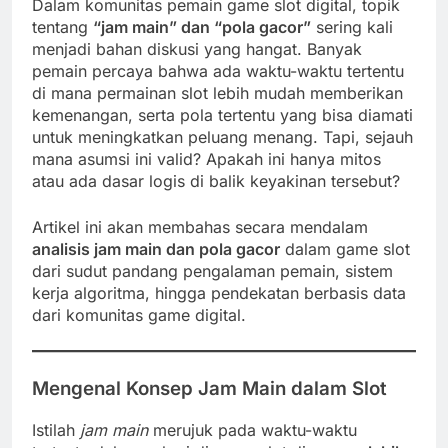
Dalam komunitas pemain game slot digital, topik
tentang
“jam main” dan “pola gacor”
sering kali
menjadi bahan diskusi yang hangat. Banyak
pemain percaya bahwa ada waktu-waktu tertentu
di mana permainan slot lebih mudah memberikan
kemenangan, serta pola tertentu yang bisa diamati
untuk meningkatkan peluang menang. Tapi, sejauh
mana asumsi ini valid? Apakah ini hanya mitos
atau ada dasar logis di balik keyakinan tersebut?
Artikel ini akan membahas secara mendalam
analisis jam main dan pola gacor
dalam game slot
dari sudut pandang pengalaman pemain, sistem
kerja algoritma, hingga pendekatan berbasis data
dari komunitas game digital.
Mengenal Konsep Jam Main dalam Slot
Istilah
jam main
merujuk pada waktu-waktu