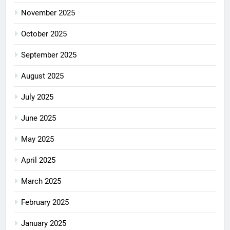
November 2025
October 2025
September 2025
August 2025
July 2025
June 2025
May 2025
April 2025
March 2025
February 2025
January 2025