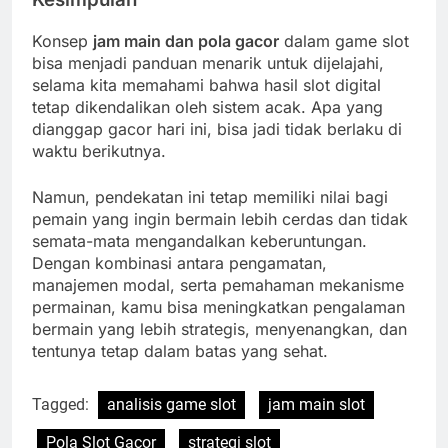
Konsep
jam main dan pola gacor
dalam game slot
bisa menjadi panduan menarik untuk dijelajahi,
selama kita memahami bahwa hasil slot digital
tetap dikendalikan oleh sistem acak. Apa yang
dianggap gacor hari ini, bisa jadi tidak berlaku di
waktu berikutnya.
Namun, pendekatan ini tetap memiliki nilai bagi
pemain yang ingin bermain lebih cerdas dan tidak
semata-mata mengandalkan keberuntungan.
Dengan kombinasi antara pengamatan,
manajemen modal, serta pemahaman mekanisme
permainan, kamu bisa meningkatkan pengalaman
bermain yang lebih strategis, menyenangkan, dan
tentunya tetap dalam batas yang sehat.
Tagged:
analisis game slot
jam main slot
Pola Slot Gacor
strategi slot