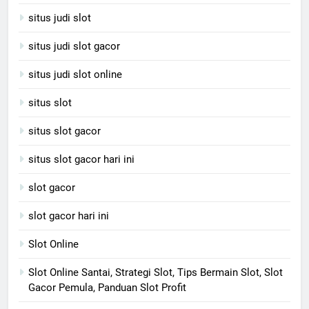
situs judi slot
situs judi slot gacor
situs judi slot online
situs slot
situs slot gacor
situs slot gacor hari ini
slot gacor
slot gacor hari ini
Slot Online
Slot Online Santai, Strategi Slot, Tips Bermain Slot, Slot
Gacor Pemula, Panduan Slot Profit