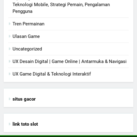
Teknologi Mobile, Strategi Pemain, Pengalaman
Pengguna
Tren Permainan
Ulasan Game
Uncategorized
UX Desain Digital | Game Online | Antarmuka & Navigasi
UX Game Digital & Teknologi Interaktif
situs gacor
link toto slot