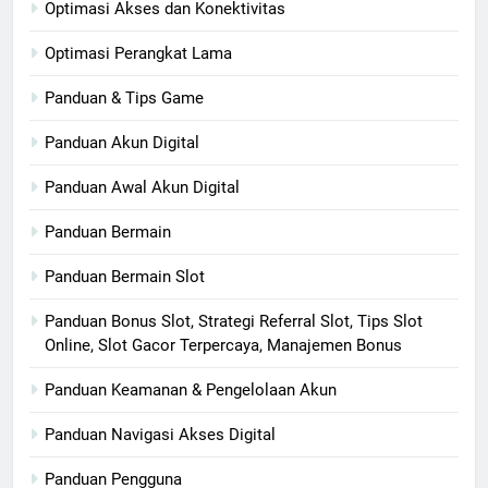
Optimasi Akses dan Konektivitas
Optimasi Perangkat Lama
Panduan & Tips Game
Panduan Akun Digital
Panduan Awal Akun Digital
Panduan Bermain
Panduan Bermain Slot
Panduan Bonus Slot, Strategi Referral Slot, Tips Slot
Online, Slot Gacor Terpercaya, Manajemen Bonus
Panduan Keamanan & Pengelolaan Akun
Panduan Navigasi Akses Digital
Panduan Pengguna