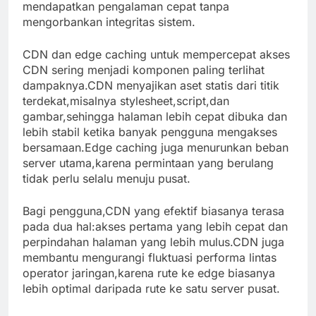
mendapatkan pengalaman cepat tanpa
mengorbankan integritas sistem.
CDN dan edge caching untuk mempercepat akses
CDN sering menjadi komponen paling terlihat
dampaknya.CDN menyajikan aset statis dari titik
terdekat,misalnya stylesheet,script,dan
gambar,sehingga halaman lebih cepat dibuka dan
lebih stabil ketika banyak pengguna mengakses
bersamaan.Edge caching juga menurunkan beban
server utama,karena permintaan yang berulang
tidak perlu selalu menuju pusat.
Bagi pengguna,CDN yang efektif biasanya terasa
pada dua hal:akses pertama yang lebih cepat dan
perpindahan halaman yang lebih mulus.CDN juga
membantu mengurangi fluktuasi performa lintas
operator jaringan,karena rute ke edge biasanya
lebih optimal daripada rute ke satu server pusat.