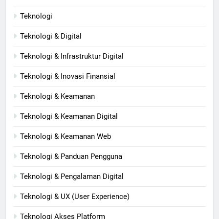
Teknologi
Teknologi & Digital
Teknologi & Infrastruktur Digital
Teknologi & Inovasi Finansial
Teknologi & Keamanan
Teknologi & Keamanan Digital
Teknologi & Keamanan Web
Teknologi & Panduan Pengguna
Teknologi & Pengalaman Digital
Teknologi & UX (User Experience)
Teknologi Akses Platform