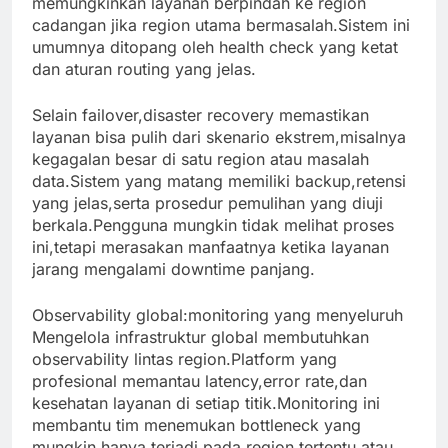
memungkinkan layanan berpindah ke region
cadangan jika region utama bermasalah.Sistem ini
umumnya ditopang oleh health check yang ketat
dan aturan routing yang jelas.
Selain failover,disaster recovery memastikan
layanan bisa pulih dari skenario ekstrem,misalnya
kegagalan besar di satu region atau masalah
data.Sistem yang matang memiliki backup,retensi
yang jelas,serta prosedur pemulihan yang diuji
berkala.Pengguna mungkin tidak melihat proses
ini,tetapi merasakan manfaatnya ketika layanan
jarang mengalami downtime panjang.
Observability global:monitoring yang menyeluruh
Mengelola infrastruktur global membutuhkan
observability lintas region.Platform yang
profesional memantau latency,error rate,dan
kesehatan layanan di setiap titik.Monitoring ini
membantu tim menemukan bottleneck yang
mungkin hanya terjadi pada region tertentu atau