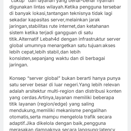
“cukup” dan layanan yang benar-benar nyaman
digunakan lintas wilayah.Ketika pengguna tersebar
di banyak lokasi,tantangan teknisnya tidak lagi
sekadar kapasitas server,melainkan jarak
jaringan,stabilitas rute internet,dan ketahanan
sistem ketika terjadi gangguan di satu
titik.Alternatif Lebah4d dengan infrastruktur server
global umumnya menargetkan satu tujuan:akses
lebih cepat,lebih stabil,dan lebih
konsisten,sepanjang waktu dan di berbagai
jaringan.
Konsep “server global” bukan berarti hanya punya
satu server besar di luar negeri.Yang lebih relevan
adalah arsitektur multi-region dan distribusi konten
yang cerdas.Artinya,layanan memiliki beberapa
titik layanan (region/edge) yang saling
mendukung,memiliki mekanisme pengalihan
otomatis,serta mampu mengelola trafik secara
adaptif.Jika dikelola dengan baik,pengguna
merasakan dampaknya secara langsung:latency