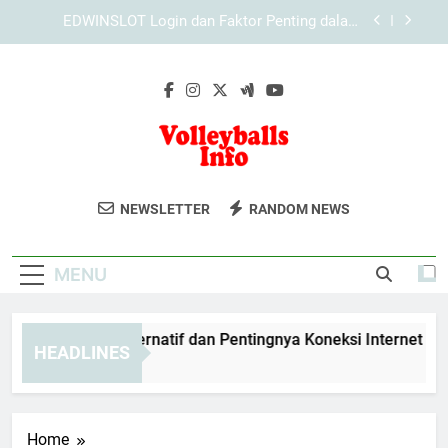
Skip
Cara Login Edwinslot Saat Browser Tidak
to
Merespons dengan Langkah Aman dan Praktis
content
Lebah4D Login Mobile Friendly untuk Akses Lebih
Fleksibel dan Aman
TIARA4D Link Alternatif dan Pentingnya Koneksi
Internet Stabil
EDWINSLOT Login dan Faktor Penting dalam
Menjaga Kenyamanan Pengguna
Volleyballs Info
Ikuti Perkembangan Dunia Bola Voli
Cara Login Edwinslot Saat Browser Tidak
NEWSLETTER
RANDOM NEWS
Merespons dengan Langkah Aman dan Praktis
Dengan Volleyballs Info. Berita, Tips,
Lebah4D Login Mobile Friendly untuk Akses Lebih
Dan Panduan Permainan Bola Voli
Fleksibel dan Aman
MENU
Untuk Penggemar Olahraga.
ARA4D Link Alternatif dan Pentingnya Koneksi Internet Stabil
HEADLINES
Month Ago
Home