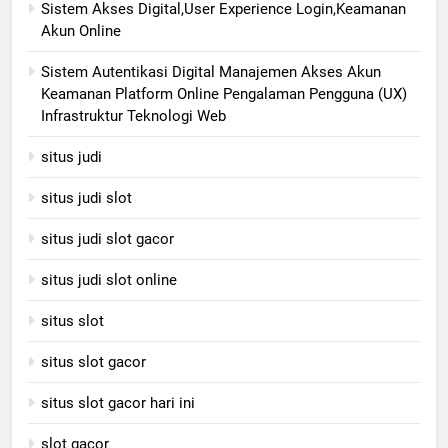
Sistem Akses Digital,User Experience Login,Keamanan
Akun Online
Sistem Autentikasi Digital Manajemen Akses Akun
Keamanan Platform Online Pengalaman Pengguna (UX)
Infrastruktur Teknologi Web
situs judi
situs judi slot
situs judi slot gacor
situs judi slot online
situs slot
situs slot gacor
situs slot gacor hari ini
slot gacor