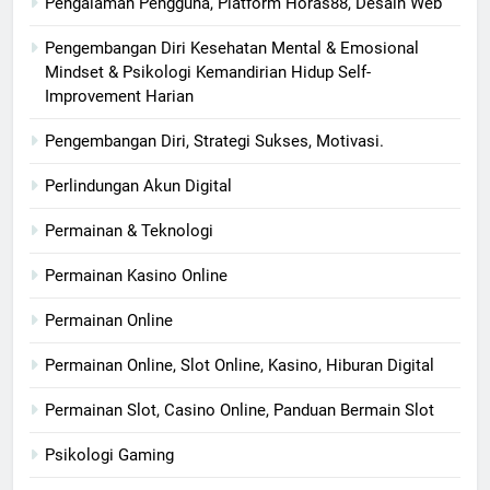
Pengalaman Pengguna, Platform Horas88, Desain Web
Pengembangan Diri Kesehatan Mental & Emosional
Mindset & Psikologi Kemandirian Hidup Self-
Improvement Harian
Pengembangan Diri, Strategi Sukses, Motivasi.
Perlindungan Akun Digital
Permainan & Teknologi
Permainan Kasino Online
Permainan Online
Permainan Online, Slot Online, Kasino, Hiburan Digital
Permainan Slot, Casino Online, Panduan Bermain Slot
Psikologi Gaming