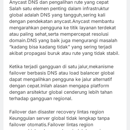
Anycast DNS dan pengalihan rute yang cepat
Salah satu elemen penting dalam infrastruktur
global adalah DNS yang tangguh,sering kali
dengan pendekatan anycast.Anycast membantu
mengarahkan pengguna ke titik layanan terdekat
atau paling sehat,serta mempercepat resolusi
domain.DNS yang baik juga mengurangi masalah
“kadang bisa kadang tidak” yang sering terjadi
akibat propagasi buruk atau rute yang tidak stabil.
Ketika terjadi gangguan di satu jalur,mekanisme
failover berbasis DNS atau load balancer global
dapat mengalihkan pengguna ke jalur alternatif
dengan cepat.Inilah alasan mengapa platform
dengan arsitektur global cenderung lebih tahan
terhadap gangguan regional.
Failover dan disaster recovery lintas region
Keunggulan server global tidak lengkap tanpa
failover otomatis.Failover lintas region