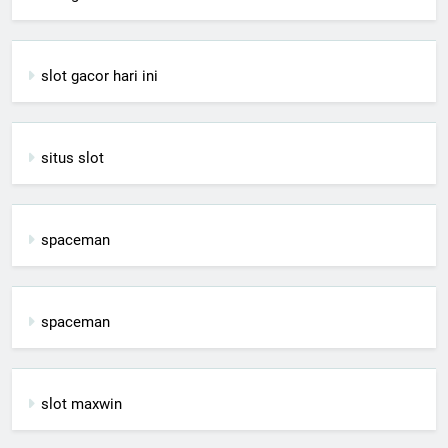
slot gacor hari ini
situs slot
spaceman
spaceman
slot maxwin