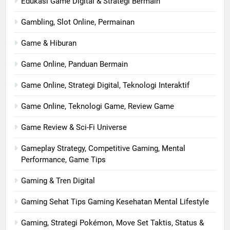
Edukasi Game Digital & Strategi Bermain
Gambling, Slot Online, Permainan
Game & Hiburan
Game Online, Panduan Bermain
Game Online, Strategi Digital, Teknologi Interaktif
Game Online, Teknologi Game, Review Game
Game Review & Sci-Fi Universe
Gameplay Strategy, Competitive Gaming, Mental
Performance, Game Tips
Gaming & Tren Digital
Gaming Sehat Tips Gaming Kesehatan Mental Lifestyle
Gaming, Strategi Pokémon, Move Set Taktis, Status &