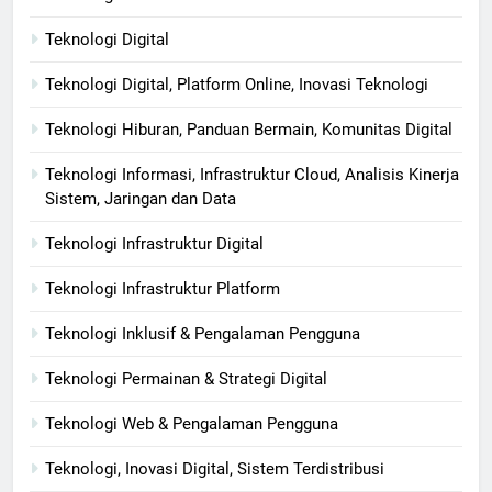
Teknologi Digital
Teknologi Digital, Platform Online, Inovasi Teknologi
Teknologi Hiburan, Panduan Bermain, Komunitas Digital
Teknologi Informasi, Infrastruktur Cloud, Analisis Kinerja
Sistem, Jaringan dan Data
Teknologi Infrastruktur Digital
Teknologi Infrastruktur Platform
Teknologi Inklusif & Pengalaman Pengguna
Teknologi Permainan & Strategi Digital
Teknologi Web & Pengalaman Pengguna
Teknologi, Inovasi Digital, Sistem Terdistribusi