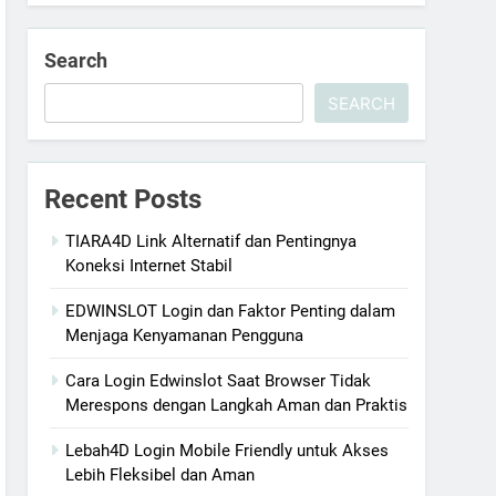
Search
SEARCH
Recent Posts
TIARA4D Link Alternatif dan Pentingnya
Koneksi Internet Stabil
EDWINSLOT Login dan Faktor Penting dalam
Menjaga Kenyamanan Pengguna
Cara Login Edwinslot Saat Browser Tidak
Merespons dengan Langkah Aman dan Praktis
Lebah4D Login Mobile Friendly untuk Akses
Lebih Fleksibel dan Aman