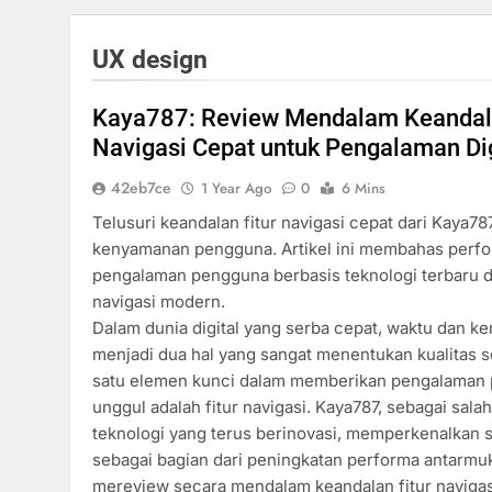
UX design
Kaya787: Review Mendalam Keandala
Navigasi Cepat untuk Pengalaman Di
42eb7ce
1 Year Ago
0
6 Mins
Telusuri keandalan fitur navigasi cepat dari Kaya
kenyamanan pengguna. Artikel ini membahas perfor
pengalaman pengguna berbasis teknologi terbaru d
navigasi modern.
Dalam dunia digital yang serba cepat, waktu dan 
menjadi dua hal yang sangat menentukan kualitas s
satu elemen kunci dalam memberikan pengalaman
unggul adalah fitur navigasi. Kaya787, sebagai salah
teknologi yang terus berinovasi, memperkenalkan s
sebagai bagian dari peningkatan performa antarmuka
mereview secara mendalam keandalan fitur naviga