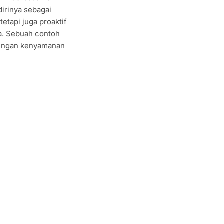
irinya sebagai
tetapi juga proaktif
a. Sebuah contoh
dengan kenyamanan