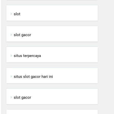
slot
slot gacor
situs terpercaya
situs slot gacor hari ini
slot gacor