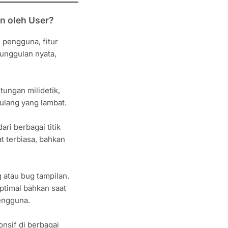
n oleh User?
 pengguna, fitur
unggulan nyata,
ungan milidetik,
lang yang lambat.
ri berbagai titik
 terbiasa, bahkan
 atau bug tampilan.
timal bahkan saat
engguna.
nsif di berbagai