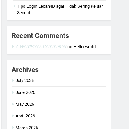
Tips Login Lebah4D agar Tidak Sering Keluar
Sendiri
Recent Comments
A WordPress Commenter
on
Hello world!
Archives
July 2026
June 2026
May 2026
April 2026
March 2026