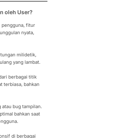
n oleh User?
 pengguna, fitur
unggulan nyata,
ungan milidetik,
lang yang lambat.
ri berbagai titik
 terbiasa, bahkan
 atau bug tampilan.
timal bahkan saat
engguna.
nsif di berbagai