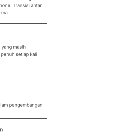
hone. Transisi antar
rma.
n yang masih
penuh setiap kali
dalam pengembangan
an