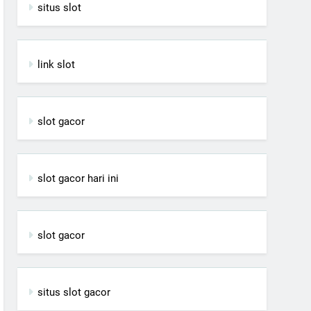
situs slot
link slot
slot gacor
slot gacor hari ini
slot gacor
situs slot gacor