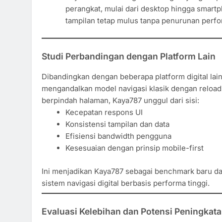
perangkat, mulai dari desktop hingga smartp
tampilan tetap mulus tanpa penurunan perfo
Studi Perbandingan dengan Platform Lain
Dibandingkan dengan beberapa platform digital lai
mengandalkan model navigasi klasik dengan reload 
berpindah halaman, Kaya787 unggul dari sisi:
Kecepatan respons UI
Konsistensi tampilan dan data
Efisiensi bandwidth pengguna
Kesesuaian dengan prinsip mobile-first
Ini menjadikan Kaya787 sebagai benchmark baru 
sistem navigasi digital berbasis performa tinggi.
Evaluasi Kelebihan dan Potensi Peningkat