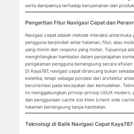
serta dampaknya terhadap kenyamanan dan produkt
Pengertian Fitur Navigasi Cepat dan Pera
Navigasi cepat adalah metode interaksi antarmuk
pengguna berpindah antar halaman, fitur, atau mod
yang minim dan respons yang instan. Tujuannya ad
menghilangkan hambatan dalam penjelajahan kont
pengalaman pengguna berlangsung secara efisien 
Di Kaya787, navigasi cepat dirancang bukan sekad
estetika, tetapi sebagai pondasi dari arsitektur an
berorientasi pada kecepatan dan kemudahan. Teknol
ini menggabungkan prinsip-prinsip UI/UX modern, 
dan penggunaan cache sisi klien (client-side cachin
halaman berlangsung tanpa hambatan.
Teknologi di Balik Navigasi Cepat Kaya787