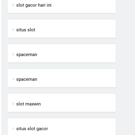
slot gacor hari ini
situs slot
spaceman
spaceman
slot maxwin
situs slot gacor