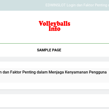
EDWINSLOT Login dan Faktor Penting
Cara Login Edwinslot Saat Browser Tidak Meres
Lebah4D Login Mobile Friendly
leyballs Info
TIARA4D Link Alternatif 
 Perkembangan Dunia Bola Voli Dengan Volleyballs Info. Berit
Olahraga.
EDWINSLOT Login dan Faktor Penting
SAMPLE PAGE
Cara Login Edwinslot Saat Browser Tidak Meres
Lebah4D Login Mobile Friendly
r Penting dalam Menjaga Kenyamanan Pengguna
Cara 
2 Month