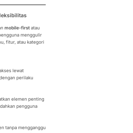
eksibilitas
lan
mobile-first
atau
, pengguna menggulir
 fitur, atau kategori
akses lewat
 dengan perilaku
atkan elemen penting
udahkan pengguna
en tanpa mengganggu