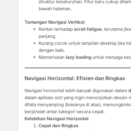
struktur keseluruhan. Fitur baru cukup dita
bawah halaman.
Tantangan Navigasi Vertikal:
Rentan terhadap
scroll fatigue
, terutama jik
panjang.
Kurang cocok untuk tampilan desktop jika ti
dengan baik.
Memerlukan
lazy loading
untuk menjaga kec
Navigasi Horizontal: Efisien dan Ringkas
Navigasi horizontal lebih banyak digunakan dalam
d
dalam aplikasi slot yang ingin menonjolkan desain 
ditata menyamping (biasanya di atas), memungkin
berpindah antar kategori secara cepat.
Kelebihan Navigasi Horizontal:
Cepat dan Ringkas