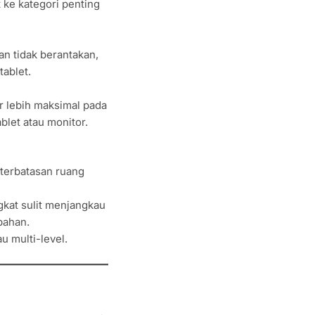
ke kategori penting
n tidak berantakan,
tablet.
r lebih maksimal pada
let atau monitor.
eterbatasan ruang
kat sulit menjangkau
bahan.
u multi-level.