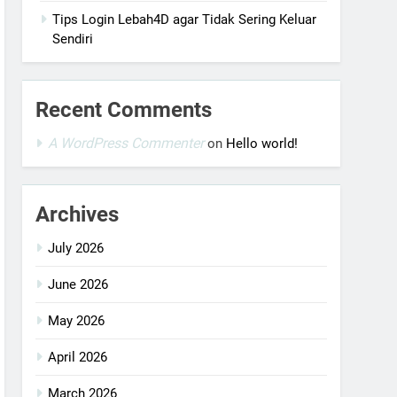
Tips Login Lebah4D agar Tidak Sering Keluar
Sendiri
Recent Comments
A WordPress Commenter
on
Hello world!
Archives
July 2026
June 2026
May 2026
April 2026
March 2026