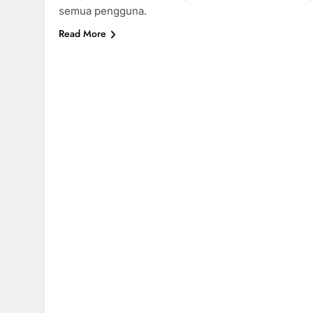
semua pengguna.
Read More