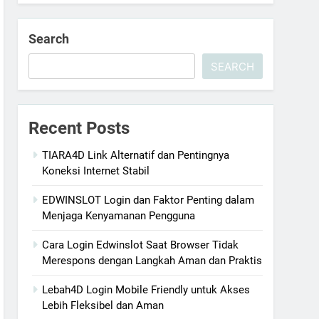
Search
SEARCH
Recent Posts
TIARA4D Link Alternatif dan Pentingnya
Koneksi Internet Stabil
EDWINSLOT Login dan Faktor Penting dalam
Menjaga Kenyamanan Pengguna
Cara Login Edwinslot Saat Browser Tidak
Merespons dengan Langkah Aman dan Praktis
Lebah4D Login Mobile Friendly untuk Akses
Lebih Fleksibel dan Aman