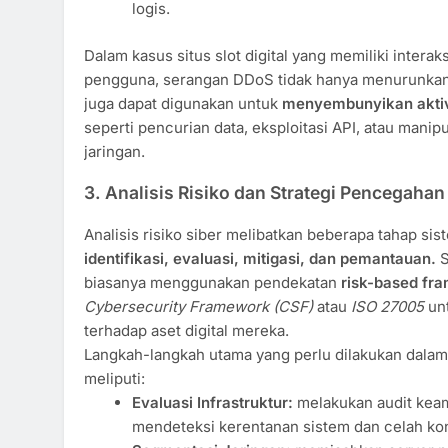
logis.
Dalam kasus situs slot digital yang memiliki interaks
pengguna, serangan DDoS tidak hanya menurunkan k
juga dapat digunakan untuk
menyembunyikan aktivi
seperti pencurian data, eksploitasi API, atau manipul
jaringan.
3. Analisis Risiko dan Strategi Pencegahan
Analisis risiko siber melibatkan beberapa tahap sist
identifikasi, evaluasi, mitigasi, dan pemantauan.
S
biasanya menggunakan pendekatan
risk-based fr
Cybersecurity Framework (CSF)
atau
ISO 27005
unt
terhadap aset digital mereka.
Langkah-langkah utama yang perlu dilakukan dalam 
meliputi:
Evaluasi Infrastruktur:
melakukan audit keam
mendeteksi kerentanan sistem dan celah kon