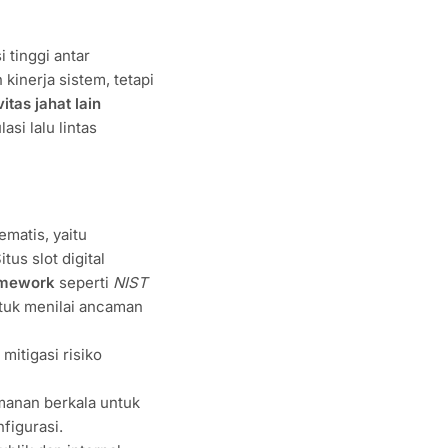
i tinggi antar
inerja sistem, tetapi
tas jahat lain
asi lalu lintas
ematis, yaitu
itus slot digital
amework
seperti
NIST
uk menilai ancaman
mitigasi risiko
anan berkala untuk
figurasi.