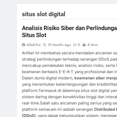
situs slot digital
Analisis Risiko Siber dan Perlindun
Situs Slot
42eb7ce
10 Months Ago
0
8 Mins
Artikel ini membahas secara mendalam ancaman se
strategi perlindungan terhadap serangan DDoS pada s
mencakup pendekatan teknis, analisis risiko, serta
keamanan berbasis E-E-A-T yang profesional dan in
Dalam dunia digital modern,
keamanan siber menja
yang menentukan keberlangsungan dan kredibilita
platform.Termasuk di dalamnya situs slot digital 
sistem daring dengan konektivitas tinggi dan inter
real-time.Salah satu ancaman paling serius yang se
platform semacam ini adalah serangan
Distributed 
(DDoS)
, yang dapat melumpuhkan sistem, mengga