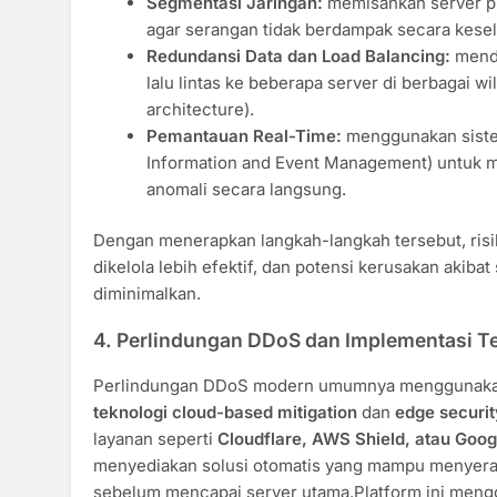
Segmentasi Jaringan:
memisahkan server pu
agar serangan tidak berdampak secara kese
Redundansi Data dan Load Balancing:
mendi
lalu lintas ke beberapa server di berbagai wi
architecture).
Pemantauan Real-Time:
menggunakan siste
Information and Event Management) untuk 
anomali secara langsung.
Dengan menerapkan langkah-langkah tersebut, risi
dikelola lebih efektif, dan potensi kerusakan akiba
diminimalkan.
4. Perlindungan DDoS dan Implementasi T
Perlindungan DDoS modern umumnya menggunakan
teknologi cloud-based mitigation
dan
edge securi
layanan seperti
Cloudflare, AWS Shield, atau Goo
menyediakan solusi otomatis yang mampu menyerap 
sebelum mencapai server utama.Platform ini meng