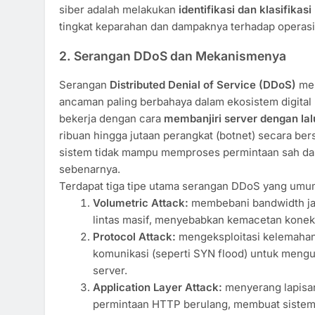
siber adalah melakukan
identifikasi dan klasifikasi 
tingkat keparahan dan dampaknya terhadap operasi
2. Serangan DDoS dan Mekanismenya
Serangan
Distributed Denial of Service (DDoS)
mer
ancaman paling berbahaya dalam ekosistem digital
bekerja dengan cara
membanjiri server dengan lalu
ribuan hingga jutaan perangkat (botnet) secara be
sistem tidak mampu memproses permintaan sah da
sebenarnya.
Terdapat tiga tipe utama serangan DDoS yang umum
Volumetric Attack:
membebani bandwidth jar
lintas masif, menyebabkan kemacetan konek
Protocol Attack:
mengeksploitasi kelemahan
komunikasi (seperti SYN flood) untuk meng
server.
Application Layer Attack:
menyerang lapisan 
permintaan HTTP berulang, membuat sistem