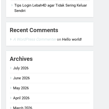
Tips Login Lebah4D agar Tidak Sering Keluar
Sendiri
Recent Comments
A WordPress Commenter
on
Hello world!
Archives
July 2026
June 2026
May 2026
April 2026
March 2026