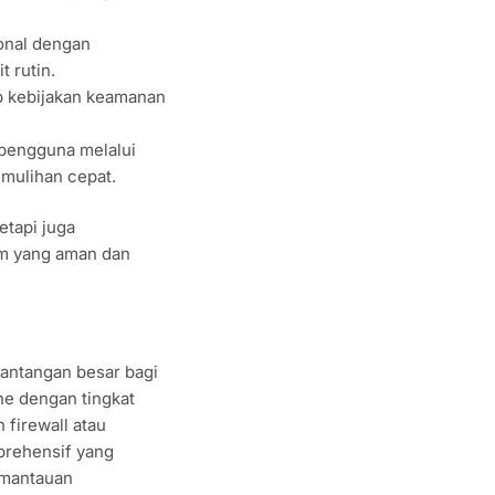
onal dengan
t rutin.
 kebijakan keamanan
engguna melalui
emulihan cepat.
etapi juga
rm yang aman dan
tantangan besar bagi
ine dengan tingkat
 firewall atau
prehensif yang
pemantauan