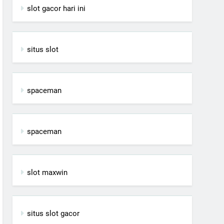
slot gacor hari ini
situs slot
spaceman
spaceman
slot maxwin
situs slot gacor