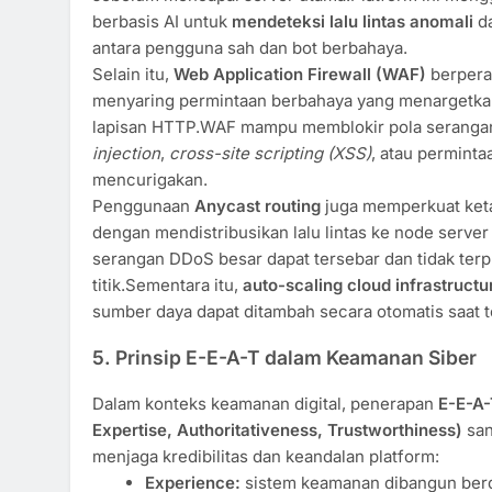
berbasis AI untuk
mendeteksi lalu lintas anomali
d
antara pengguna sah dan bot berbahaya.
Selain itu,
Web Application Firewall (WAF)
berpera
menyaring permintaan berbahaya yang menargetkan
lapisan HTTP.WAF mampu memblokir pola seranga
injection
,
cross-site scripting (XSS)
, atau perminta
mencurigakan.
Penggunaan
Anycast routing
juga memperkuat keta
dengan mendistribusikan lalu lintas ke node server
serangan DDoS besar dapat tersebar dan tidak terp
titik.Sementara itu,
auto-scaling cloud infrastructu
sumber daya dapat ditambah secara otomatis saat ter
5. Prinsip E-E-A-T dalam Keamanan Siber
Dalam konteks keamanan digital, penerapan
E-E-A-
Expertise, Authoritativeness, Trustworthiness)
san
menjaga kredibilitas dan keandalan platform:
Experience:
sistem keamanan dibangun ber