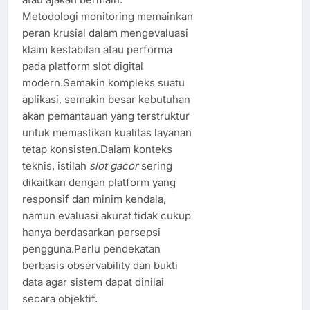
Metodologi monitoring memainkan
peran krusial dalam mengevaluasi
klaim kestabilan atau performa
pada platform slot digital
modern.Semakin kompleks suatu
aplikasi, semakin besar kebutuhan
akan pemantauan yang terstruktur
untuk memastikan kualitas layanan
tetap konsisten.Dalam konteks
teknis, istilah
slot gacor
sering
dikaitkan dengan platform yang
responsif dan minim kendala,
namun evaluasi akurat tidak cukup
hanya berdasarkan persepsi
pengguna.Perlu pendekatan
berbasis observability dan bukti
data agar sistem dapat dinilai
secara objektif.