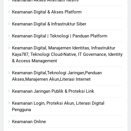
Keamanan Akses Alternatif Resmi
Keamanan Digital & Akses Platform
Keamanan Digital & Infrastruktur Siber
Keamanan Digital | Teknologi | Panduan Platform
Keamanan Digital, Manajemen Identitas, Infrastruktur
Kaya787, Teknologi Cloud-Native, IT Governance, Identity
& Access Management
Keamanan Digital,Teknologi Jaringan,Panduan
Akses,Manajemen Akun,Literasi Internet
Keamanan Jaringan Publik & Proteksi Link
Keamanan Login, Proteksi Akun, Literasi Digital
Pengguna
Keamanan Online