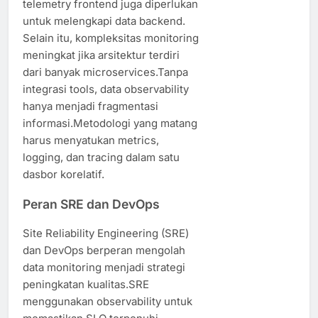
telemetry frontend juga diperlukan
untuk melengkapi data backend.
Selain itu, kompleksitas monitoring
meningkat jika arsitektur terdiri
dari banyak microservices.Tanpa
integrasi tools, data observability
hanya menjadi fragmentasi
informasi.Metodologi yang matang
harus menyatukan metrics,
logging, dan tracing dalam satu
dasbor korelatif.
Peran SRE dan DevOps
Site Reliability Engineering (SRE)
dan DevOps berperan mengolah
data monitoring menjadi strategi
peningkatan kualitas.SRE
menggunakan observability untuk