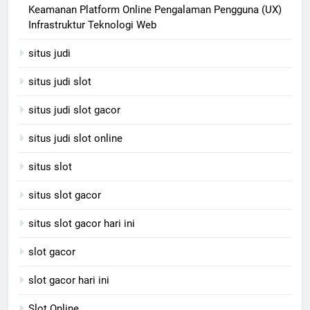
Keamanan Platform Online Pengalaman Pengguna (UX)
Infrastruktur Teknologi Web
situs judi
situs judi slot
situs judi slot gacor
situs judi slot online
situs slot
situs slot gacor
situs slot gacor hari ini
slot gacor
slot gacor hari ini
Slot Online