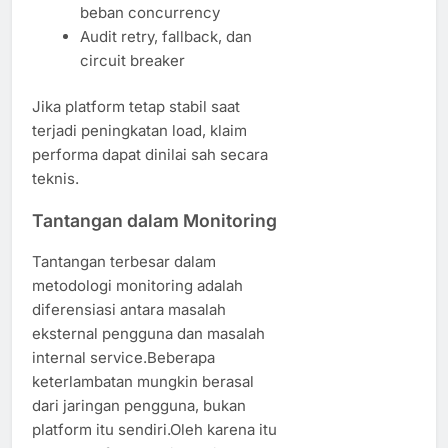
beban concurrency
Audit retry, fallback, dan
circuit breaker
Jika platform tetap stabil saat
terjadi peningkatan load, klaim
performa dapat dinilai sah secara
teknis.
Tantangan dalam Monitoring
Tantangan terbesar dalam
metodologi monitoring adalah
diferensiasi antara masalah
eksternal pengguna dan masalah
internal service.Beberapa
keterlambatan mungkin berasal
dari jaringan pengguna, bukan
platform itu sendiri.Oleh karena itu