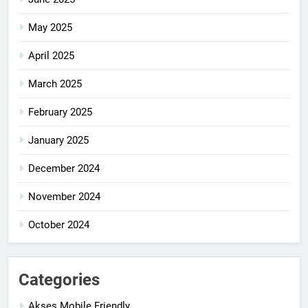
May 2025
April 2025
March 2025
February 2025
January 2025
December 2024
November 2024
October 2024
Categories
Akses Mobile Friendly