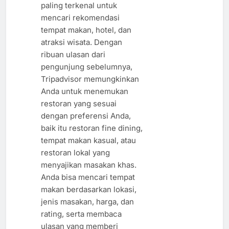
paling terkenal untuk
mencari rekomendasi
tempat makan, hotel, dan
atraksi wisata. Dengan
ribuan ulasan dari
pengunjung sebelumnya,
Tripadvisor memungkinkan
Anda untuk menemukan
restoran yang sesuai
dengan preferensi Anda,
baik itu restoran fine dining,
tempat makan kasual, atau
restoran lokal yang
menyajikan masakan khas.
Anda bisa mencari tempat
makan berdasarkan lokasi,
jenis masakan, harga, dan
rating, serta membaca
ulasan yang memberi