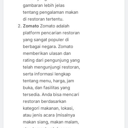
gambaran lebih jelas
tentang pengalaman makan
di restoran tertentu.
Zomato
Zomato adalah
platform pencarian restoran
yang sangat populer di
berbagai negara. Zomato
memberikan ulasan dan
rating dari pengunjung yang
telah mengunjungi restoran,
serta informasi lengkap
tentang menu, harga, jam
buka, dan fasilitas yang
tersedia. Anda bisa mencari
restoran berdasarkan
kategori makanan, lokasi,
atau jenis acara (misalnya
makan siang, makan malam,