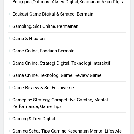
Pengguna,Optimasi Akses Digital,Keamanan Akun Digital
Edukasi Game Digital & Strategi Bermain
Gambling, Slot Online, Permainan
Game & Hiburan
Game Online, Panduan Bermain
Game Online, Strategi Digital, Teknologi Interaktif
Game Online, Teknologi Game, Review Game
Game Review & Sci-Fi Universe
Gameplay Strategy, Competitive Gaming, Mental
Performance, Game Tips
Gaming & Tren Digital
Gaming Sehat Tips Gaming Kesehatan Mental Lifestyle