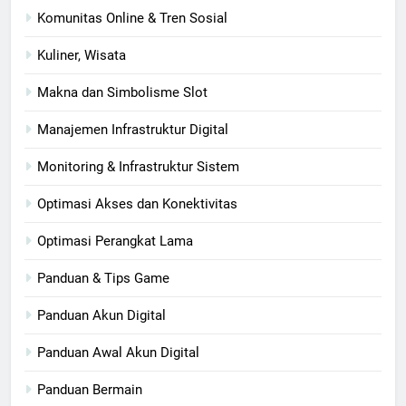
Komunitas Online & Tren Sosial
Kuliner, Wisata
Makna dan Simbolisme Slot
Manajemen Infrastruktur Digital
Monitoring & Infrastruktur Sistem
Optimasi Akses dan Konektivitas
Optimasi Perangkat Lama
Panduan & Tips Game
Panduan Akun Digital
Panduan Awal Akun Digital
Panduan Bermain