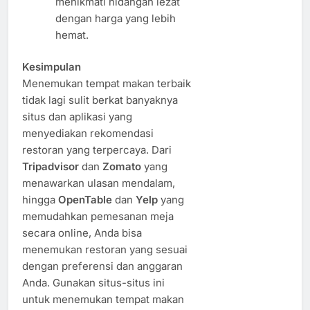
menikmati hidangan lezat
dengan harga yang lebih
hemat.
Kesimpulan
Menemukan tempat makan terbaik
tidak lagi sulit berkat banyaknya
situs dan aplikasi yang
menyediakan rekomendasi
restoran yang terpercaya. Dari
Tripadvisor
dan
Zomato
yang
menawarkan ulasan mendalam,
hingga
OpenTable
dan
Yelp
yang
memudahkan pemesanan meja
secara online, Anda bisa
menemukan restoran yang sesuai
dengan preferensi dan anggaran
Anda. Gunakan situs-situs ini
untuk menemukan tempat makan