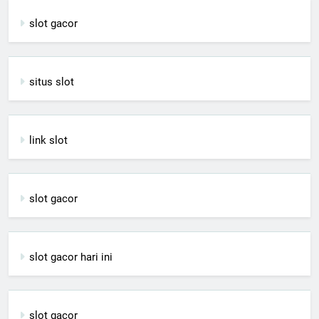
slot gacor
situs slot
link slot
slot gacor
slot gacor hari ini
slot gacor