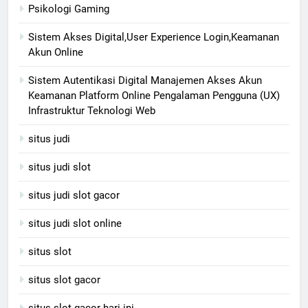
Psikologi Gaming
Sistem Akses Digital,User Experience Login,Keamanan
Akun Online
Sistem Autentikasi Digital Manajemen Akses Akun
Keamanan Platform Online Pengalaman Pengguna (UX)
Infrastruktur Teknologi Web
situs judi
situs judi slot
situs judi slot gacor
situs judi slot online
situs slot
situs slot gacor