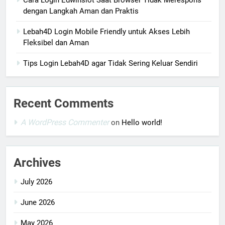
Cara Login Edwinslot Saat Browser Tidak Merespons
dengan Langkah Aman dan Praktis
Lebah4D Login Mobile Friendly untuk Akses Lebih
Fleksibel dan Aman
Tips Login Lebah4D agar Tidak Sering Keluar Sendiri
Recent Comments
A WordPress Commenter
on
Hello world!
Archives
July 2026
June 2026
May 2026