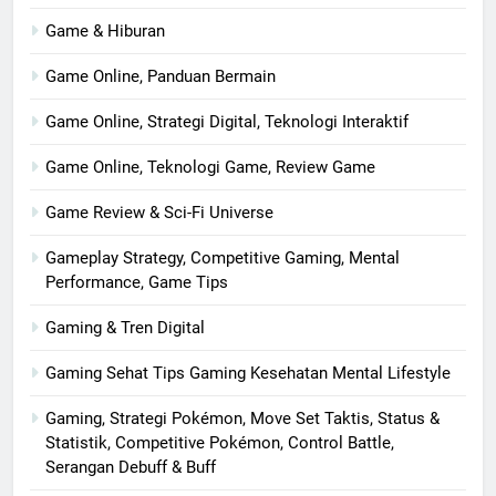
Game & Hiburan
Game Online, Panduan Bermain
Game Online, Strategi Digital, Teknologi Interaktif
Game Online, Teknologi Game, Review Game
Game Review & Sci-Fi Universe
Gameplay Strategy, Competitive Gaming, Mental
Performance, Game Tips
Gaming & Tren Digital
Gaming Sehat Tips Gaming Kesehatan Mental Lifestyle
Gaming, Strategi Pokémon, Move Set Taktis, Status &
Statistik, Competitive Pokémon, Control Battle,
Serangan Debuff & Buff