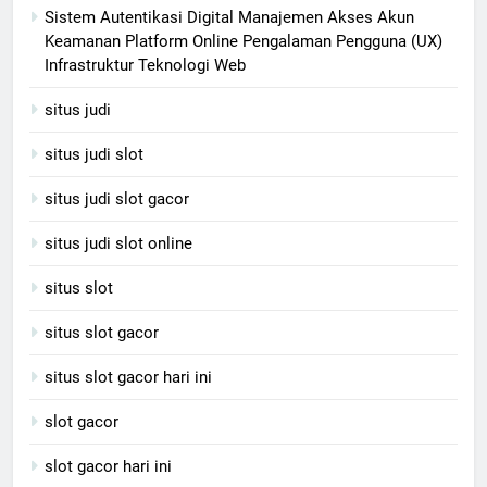
Sistem Autentikasi Digital Manajemen Akses Akun
Keamanan Platform Online Pengalaman Pengguna (UX)
Infrastruktur Teknologi Web
situs judi
situs judi slot
situs judi slot gacor
situs judi slot online
situs slot
situs slot gacor
situs slot gacor hari ini
slot gacor
slot gacor hari ini