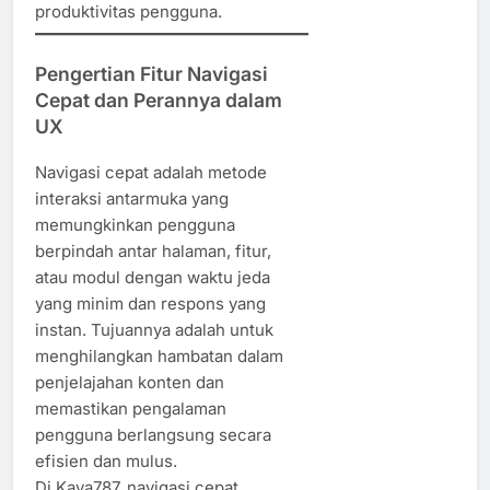
produktivitas pengguna.
Pengertian Fitur Navigasi
Cepat dan Perannya dalam
UX
Navigasi cepat adalah metode
interaksi antarmuka yang
memungkinkan pengguna
berpindah antar halaman, fitur,
atau modul dengan waktu jeda
yang minim dan respons yang
instan. Tujuannya adalah untuk
menghilangkan hambatan dalam
penjelajahan konten dan
memastikan pengalaman
pengguna berlangsung secara
efisien dan mulus.
Di Kaya787, navigasi cepat