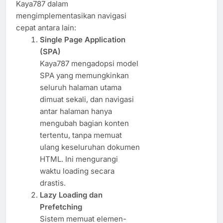
Kaya787 dalam
mengimplementasikan navigasi
cepat antara lain:
Single Page Application
(SPA)
Kaya787 mengadopsi model
SPA yang memungkinkan
seluruh halaman utama
dimuat sekali, dan navigasi
antar halaman hanya
mengubah bagian konten
tertentu, tanpa memuat
ulang keseluruhan dokumen
HTML. Ini mengurangi
waktu loading secara
drastis.
Lazy Loading dan
Prefetching
Sistem memuat elemen-