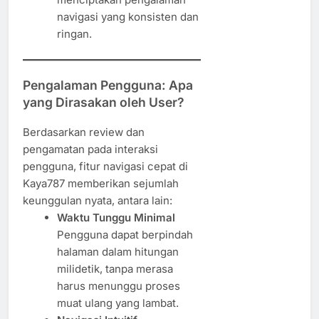
navigasi yang konsisten dan
ringan.
Pengalaman Pengguna: Apa
yang Dirasakan oleh User?
Berdasarkan review dan
pengamatan pada interaksi
pengguna, fitur navigasi cepat di
Kaya787 memberikan sejumlah
keunggulan nyata, antara lain:
Waktu Tunggu Minimal
Pengguna dapat berpindah
halaman dalam hitungan
milidetik, tanpa merasa
harus menunggu proses
muat ulang yang lambat.