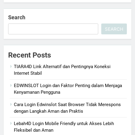
Search
SEARCH
Recent Posts
TIARA4D Link Alternatif dan Pentingnya Koneksi
Internet Stabil
EDWINSLOT Login dan Faktor Penting dalam Menjaga
Kenyamanan Pengguna
Cara Login Edwinslot Saat Browser Tidak Merespons
dengan Langkah Aman dan Praktis
Lebah4D Login Mobile Friendly untuk Akses Lebih
Fleksibel dan Aman