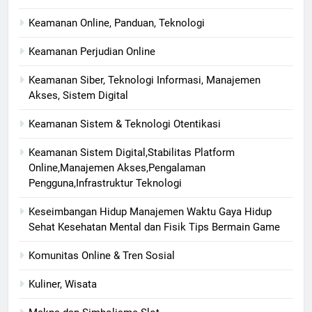
Keamanan Online, Panduan, Teknologi
Keamanan Perjudian Online
Keamanan Siber, Teknologi Informasi, Manajemen
Akses, Sistem Digital
Keamanan Sistem & Teknologi Otentikasi
Keamanan Sistem Digital,Stabilitas Platform
Online,Manajemen Akses,Pengalaman
Pengguna,Infrastruktur Teknologi
Keseimbangan Hidup Manajemen Waktu Gaya Hidup
Sehat Kesehatan Mental dan Fisik Tips Bermain Game
Komunitas Online & Tren Sosial
Kuliner, Wisata