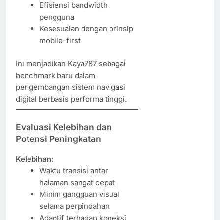
Efisiensi bandwidth
pengguna
Kesesuaian dengan prinsip
mobile-first
Ini menjadikan Kaya787 sebagai
benchmark baru dalam
pengembangan sistem navigasi
digital berbasis performa tinggi.
Evaluasi Kelebihan dan
Potensi Peningkatan
Kelebihan:
Waktu transisi antar
halaman sangat cepat
Minim gangguan visual
selama perpindahan
Adaptif terhadap koneksi