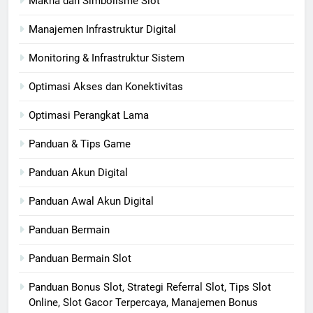
Makna dan Simbolisme Slot
Manajemen Infrastruktur Digital
Monitoring & Infrastruktur Sistem
Optimasi Akses dan Konektivitas
Optimasi Perangkat Lama
Panduan & Tips Game
Panduan Akun Digital
Panduan Awal Akun Digital
Panduan Bermain
Panduan Bermain Slot
Panduan Bonus Slot, Strategi Referral Slot, Tips Slot
Online, Slot Gacor Terpercaya, Manajemen Bonus