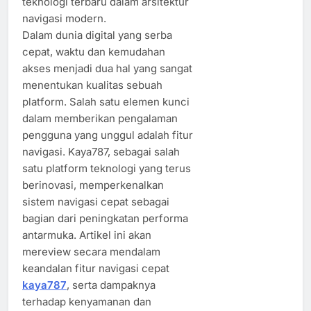
teknologi terbaru dalam arsitektur
navigasi modern.
Dalam dunia digital yang serba
cepat, waktu dan kemudahan
akses menjadi dua hal yang sangat
menentukan kualitas sebuah
platform. Salah satu elemen kunci
dalam memberikan pengalaman
pengguna yang unggul adalah fitur
navigasi. Kaya787, sebagai salah
satu platform teknologi yang terus
berinovasi, memperkenalkan
sistem navigasi cepat sebagai
bagian dari peningkatan performa
antarmuka. Artikel ini akan
mereview secara mendalam
keandalan fitur navigasi cepat
kaya787
, serta dampaknya
terhadap kenyamanan dan