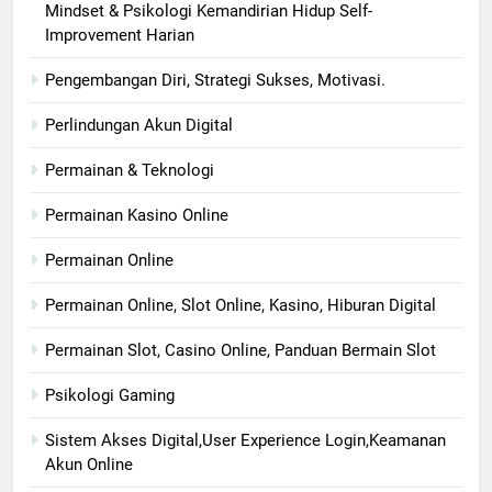
Mindset & Psikologi Kemandirian Hidup Self-
Improvement Harian
Pengembangan Diri, Strategi Sukses, Motivasi.
Perlindungan Akun Digital
Permainan & Teknologi
Permainan Kasino Online
Permainan Online
Permainan Online, Slot Online, Kasino, Hiburan Digital
Permainan Slot, Casino Online, Panduan Bermain Slot
Psikologi Gaming
Sistem Akses Digital,User Experience Login,Keamanan
Akun Online