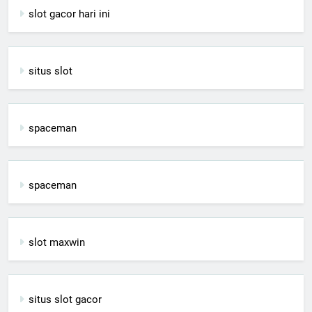
slot gacor hari ini
situs slot
spaceman
spaceman
slot maxwin
situs slot gacor