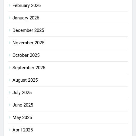
February 2026
January 2026
December 2025
November 2025
October 2025
September 2025
August 2025
July 2025
June 2025
May 2025
April 2025