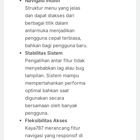
Navigasi Intuitif
Struktur menu yang jelas
dan dapat diakses dari
berbagai titik dalam
antarmuka menjadikan
pengguna cepat terbiasa,
bahkan bagi pengguna baru.
Stabilitas Sistem
Pengalihan antar fitur tidak
menyebabkan lag atau bug
tampilan. Sistem mampu
mempertahankan performa
optimal bahkan saat
digunakan secara
bersamaan oleh banyak
pengguna.
Fleksibilitas Akses
Kaya787 merancang fitur
navigasi yang responsif di