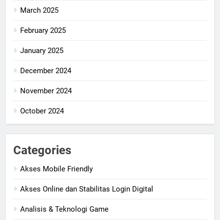
March 2025
February 2025
January 2025
December 2024
November 2024
October 2024
Categories
Akses Mobile Friendly
Akses Online dan Stabilitas Login Digital
Analisis & Teknologi Game