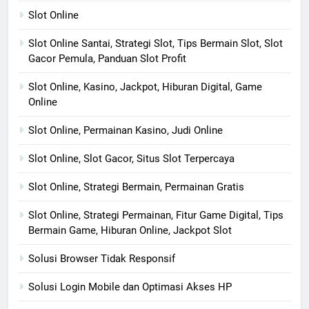
Slot Online
Slot Online Santai, Strategi Slot, Tips Bermain Slot, Slot
Gacor Pemula, Panduan Slot Profit
Slot Online, Kasino, Jackpot, Hiburan Digital, Game
Online
Slot Online, Permainan Kasino, Judi Online
Slot Online, Slot Gacor, Situs Slot Terpercaya
Slot Online, Strategi Bermain, Permainan Gratis
Slot Online, Strategi Permainan, Fitur Game Digital, Tips
Bermain Game, Hiburan Online, Jackpot Slot
Solusi Browser Tidak Responsif
Solusi Login Mobile dan Optimasi Akses HP