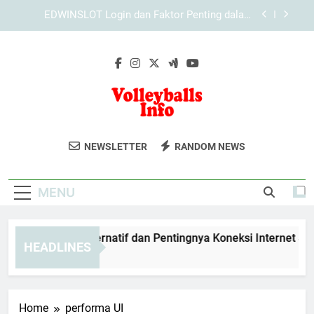
Skip
Cara Login Edwinslot Saat Browser Tidak
to
Merespons dengan Langkah Aman dan Praktis
content
Lebah4D Login Mobile Friendly untuk Akses Lebih
Fleksibel dan Aman
TIARA4D Link Alternatif dan Pentingnya Koneksi
Internet Stabil
EDWINSLOT Login dan Faktor Penting dalam
Menjaga Kenyamanan Pengguna
Volleyballs Info
Ikuti Perkembangan Dunia Bola Voli
Cara Login Edwinslot Saat Browser Tidak
NEWSLETTER
RANDOM NEWS
Merespons dengan Langkah Aman dan Praktis
Dengan Volleyballs Info. Berita, Tips,
Lebah4D Login Mobile Friendly untuk Akses Lebih
Dan Panduan Permainan Bola Voli
Fleksibel dan Aman
MENU
Untuk Penggemar Olahraga.
IARA4D Link Alternatif dan Pentingnya Koneksi Internet Stabil
HEADLINES
 Month Ago
Home
performa UI