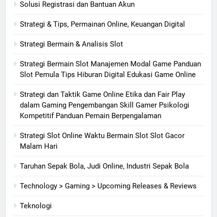
Solusi Registrasi dan Bantuan Akun
Strategi & Tips, Permainan Online, Keuangan Digital
Strategi Bermain & Analisis Slot
Strategi Bermain Slot Manajemen Modal Game Panduan
Slot Pemula Tips Hiburan Digital Edukasi Game Online
Strategi dan Taktik Game Online Etika dan Fair Play
dalam Gaming Pengembangan Skill Gamer Psikologi
Kompetitif Panduan Pemain Berpengalaman
Strategi Slot Online Waktu Bermain Slot Slot Gacor
Malam Hari
Taruhan Sepak Bola, Judi Online, Industri Sepak Bola
Technology > Gaming > Upcoming Releases & Reviews
Teknologi