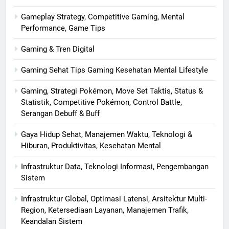
Gameplay Strategy, Competitive Gaming, Mental
Performance, Game Tips
Gaming & Tren Digital
Gaming Sehat Tips Gaming Kesehatan Mental Lifestyle
Gaming, Strategi Pokémon, Move Set Taktis, Status &
Statistik, Competitive Pokémon, Control Battle,
Serangan Debuff & Buff
Gaya Hidup Sehat, Manajemen Waktu, Teknologi &
Hiburan, Produktivitas, Kesehatan Mental
Infrastruktur Data, Teknologi Informasi, Pengembangan
Sistem
Infrastruktur Global, Optimasi Latensi, Arsitektur Multi-
Region, Ketersediaan Layanan, Manajemen Trafik,
Keandalan Sistem