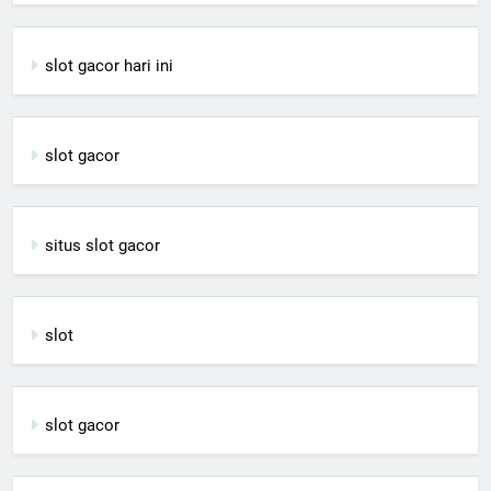
slot gacor hari ini
slot gacor
situs slot gacor
slot
slot gacor