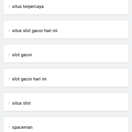
situs terpercaya
situs slot gacor hari ini
slot gacor
slot gacor hari ini
situs slot
spaceman