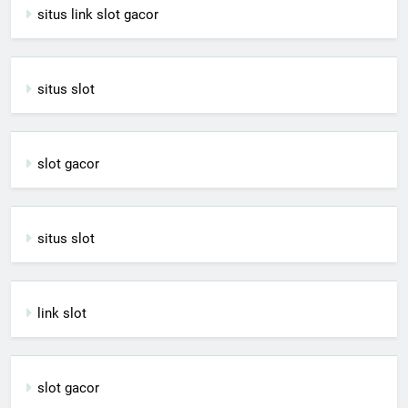
situs link slot gacor
situs slot
slot gacor
situs slot
link slot
slot gacor