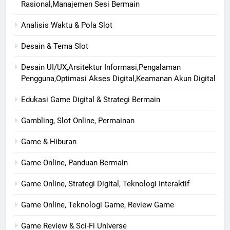
Rasional,Manajemen Sesi Bermain
Analisis Waktu & Pola Slot
Desain & Tema Slot
Desain UI/UX,Arsitektur Informasi,Pengalaman
Pengguna,Optimasi Akses Digital,Keamanan Akun Digital
Edukasi Game Digital & Strategi Bermain
Gambling, Slot Online, Permainan
Game & Hiburan
Game Online, Panduan Bermain
Game Online, Strategi Digital, Teknologi Interaktif
Game Online, Teknologi Game, Review Game
Game Review & Sci-Fi Universe