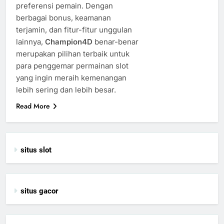
preferensi pemain. Dengan
berbagai bonus, keamanan
terjamin, dan fitur-fitur unggulan
lainnya,
Champion4D
benar-benar
merupakan pilihan terbaik untuk
para penggemar permainan slot
yang ingin meraih kemenangan
lebih sering dan lebih besar.
Read More
situs slot
situs gacor