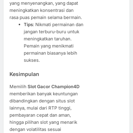
yang menyenangkan, yang dapat
meningkatkan konsentrasi dan
rasa puas pemain selama bermain.
Tips
: Nikmati permainan dan
jangan terburu-buru untuk
meningkatkan taruhan.
Pemain yang menikmati
permainan biasanya lebih
sukses.
Kesimpulan
Memilih
Slot Gacor Champion4D
memberikan banyak keuntungan
dibandingkan dengan situs slot
lainnya, mulai dari RTP tinggi,
pembayaran cepat dan aman,
hingga pilihan slot yang menarik
dengan volatilitas sesuai