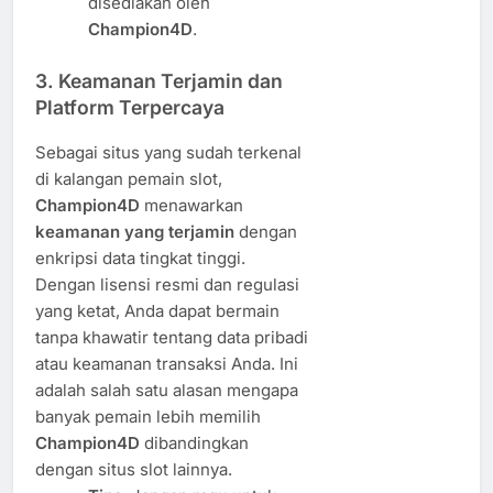
disediakan oleh
Champion4D
.
3.
Keamanan Terjamin dan
Platform Terpercaya
Sebagai situs yang sudah terkenal
di kalangan pemain slot,
Champion4D
menawarkan
keamanan yang terjamin
dengan
enkripsi data tingkat tinggi.
Dengan lisensi resmi dan regulasi
yang ketat, Anda dapat bermain
tanpa khawatir tentang data pribadi
atau keamanan transaksi Anda. Ini
adalah salah satu alasan mengapa
banyak pemain lebih memilih
Champion4D
dibandingkan
dengan situs slot lainnya.