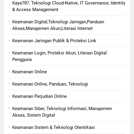
Kaya787, Teknologi Cloud-Native, IT Governance, Identity
& Access Management
Keamanan Digital,Teknologi Jaringan,Panduan
Akses,Manajemen Akun,Literasi Internet
Keamanan Jaringan Publik & Proteksi Link
Keamanan Login, Proteksi Akun, Literasi Digital
Pengguna
Keamanan Online
Keamanan Online, Panduan, Teknologi
Keamanan Perjudian Online
Keamanan Siber, Teknologi Informasi, Manajemen
Akses, Sistem Digital
Keamanan Sistem & Teknologi Otentikasi