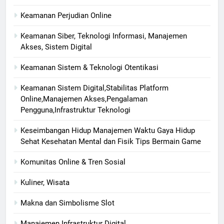
Keamanan Perjudian Online
Keamanan Siber, Teknologi Informasi, Manajemen
Akses, Sistem Digital
Keamanan Sistem & Teknologi Otentikasi
Keamanan Sistem Digital,Stabilitas Platform
Online,Manajemen Akses,Pengalaman
Pengguna,Infrastruktur Teknologi
Keseimbangan Hidup Manajemen Waktu Gaya Hidup
Sehat Kesehatan Mental dan Fisik Tips Bermain Game
Komunitas Online & Tren Sosial
Kuliner, Wisata
Makna dan Simbolisme Slot
Manajemen Infrastruktur Digital