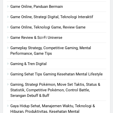
Game Online, Panduan Bermain
Game Online, Strategi Digital, Teknologi Interaktif
Game Online, Teknologi Game, Review Game
Game Review & Sci-Fi Universe
Gameplay Strategy, Competitive Gaming, Mental
Performance, Game Tips
Gaming & Tren Digital
Gaming Sehat Tips Gaming Kesehatan Mental Lifestyle
Gaming, Strategi Pokémon, Move Set Taktis, Status &
Statistik, Competitive Pokémon, Control Battle,
Serangan Debuff & Buff
Gaya Hidup Sehat, Manajemen Waktu, Teknologi &
Hiburan, Produktivitas, Kesehatan Mental