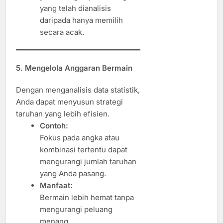
yang telah dianalisis
daripada hanya memilih
secara acak.
5. Mengelola Anggaran Bermain
Dengan menganalisis data statistik,
Anda dapat menyusun strategi
taruhan yang lebih efisien.
Contoh:
Fokus pada angka atau
kombinasi tertentu dapat
mengurangi jumlah taruhan
yang Anda pasang.
Manfaat:
Bermain lebih hemat tanpa
mengurangi peluang
menang.