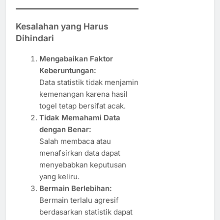
Kesalahan yang Harus
Dihindari
Mengabaikan Faktor
Keberuntungan:
Data statistik tidak menjamin
kemenangan karena hasil
togel tetap bersifat acak.
Tidak Memahami Data
dengan Benar:
Salah membaca atau
menafsirkan data dapat
menyebabkan keputusan
yang keliru.
Bermain Berlebihan:
Bermain terlalu agresif
berdasarkan statistik dapat