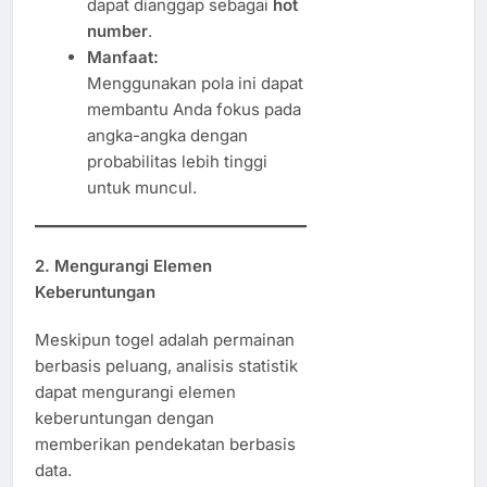
dapat dianggap sebagai
hot
number
.
Manfaat:
Menggunakan pola ini dapat
membantu Anda fokus pada
angka-angka dengan
probabilitas lebih tinggi
untuk muncul.
2. Mengurangi Elemen
Keberuntungan
Meskipun togel adalah permainan
berbasis peluang, analisis statistik
dapat mengurangi elemen
keberuntungan dengan
memberikan pendekatan berbasis
data.