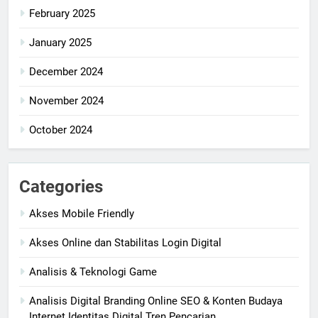
February 2025
January 2025
December 2024
November 2024
October 2024
Categories
Akses Mobile Friendly
Akses Online dan Stabilitas Login Digital
Analisis & Teknologi Game
Analisis Digital Branding Online SEO & Konten Budaya
Internet Identitas Digital Tren Pencarian.