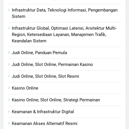
Infrastruktur Data, Teknologi Informasi, Pengembangan
Sistem
Infrastruktur Global, Optimasi Latensi, Arsitektur Multi-
Region, Ketersediaan Layanan, Manajemen Trafik,
Keandalan Sistem
Judi Online, Panduan Pemula
Judi Online, Slot Online, Permainan Kasino
Judi Online, Slot Online, Slot Resmi
Kasino Online
Kasino Online, Slot Online, Strategi Permainan
Keamanan & Infrastruktur Digital
Keamanan Akses Alternatif Resmi