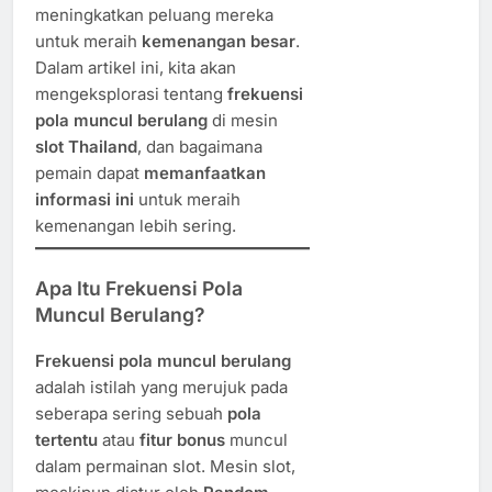
meningkatkan peluang mereka
untuk meraih
kemenangan besar
.
Dalam artikel ini, kita akan
mengeksplorasi tentang
frekuensi
pola muncul berulang
di mesin
slot Thailand
, dan bagaimana
pemain dapat
memanfaatkan
informasi ini
untuk meraih
kemenangan lebih sering.
Apa Itu Frekuensi Pola
Muncul Berulang?
Frekuensi pola muncul berulang
adalah istilah yang merujuk pada
seberapa sering sebuah
pola
tertentu
atau
fitur bonus
muncul
dalam permainan slot. Mesin slot,