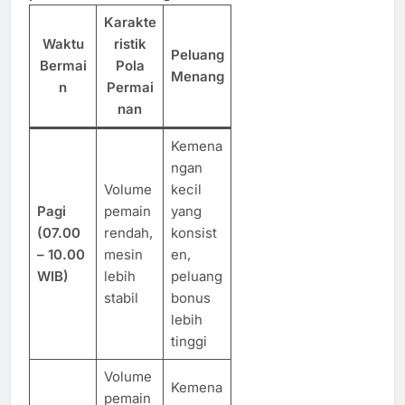
Karakte
Waktu
ristik
Peluang
Bermai
Pola
Menang
n
Permai
nan
Kemena
ngan
Volume
kecil
Pagi
pemain
yang
(07.00
rendah,
konsist
– 10.00
mesin
en,
WIB)
lebih
peluang
stabil
bonus
lebih
tinggi
Volume
Kemena
pemain