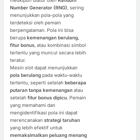
meskipun diatur oleh
Random
Number Generator (RNG)
, sering
menunjukkan pola-pola yang
terdeteksi oleh pemain
berpengalaman. Pola ini bisa
berupa
kemenangan berulang
,
fitur bonus
, atau kombinasi simbol
tertentu yang muncul secara lebih
teratur.
Mesin slot dapat menunjukkan
pola berulang
pada waktu-waktu
tertentu, seperti setelah
beberapa
putaran tanpa kemenangan
atau
setelah
fitur bonus dipicu
. Pemain
yang memahami dan
mengidentifikasi pola ini dapat
merencanakan
strategi taruhan
yang lebih efektif untuk
memaksimalkan peluang menang