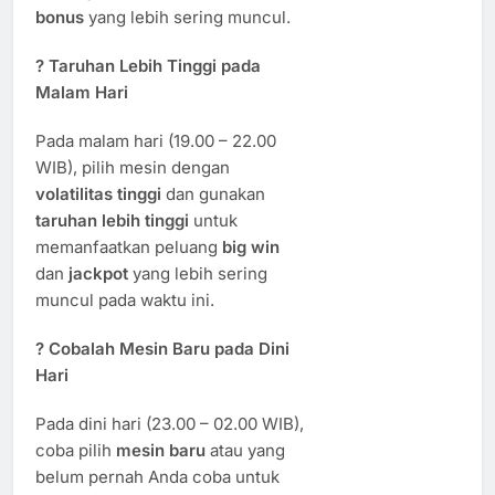
bonus
yang lebih sering muncul.
?
Taruhan Lebih Tinggi pada
Malam Hari
Pada malam hari (19.00 – 22.00
WIB), pilih mesin dengan
volatilitas tinggi
dan gunakan
taruhan lebih tinggi
untuk
memanfaatkan peluang
big win
dan
jackpot
yang lebih sering
muncul pada waktu ini.
?
Cobalah Mesin Baru pada Dini
Hari
Pada dini hari (23.00 – 02.00 WIB),
coba pilih
mesin baru
atau yang
belum pernah Anda coba untuk