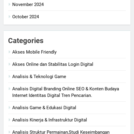
November 2024
October 2024
Categories
Akses Mobile Friendly
Akses Online dan Stabilitas Login Digital
Analisis & Teknologi Game
Analisis Digital Branding Online SEO & Konten Budaya
Internet Identitas Digital Tren Pencarian.
Analisis Game & Edukasi Digital
Analisis Kinerja & Infrastruktur Digital
Analisis Struktur Permainan,Studi Keseimbangan