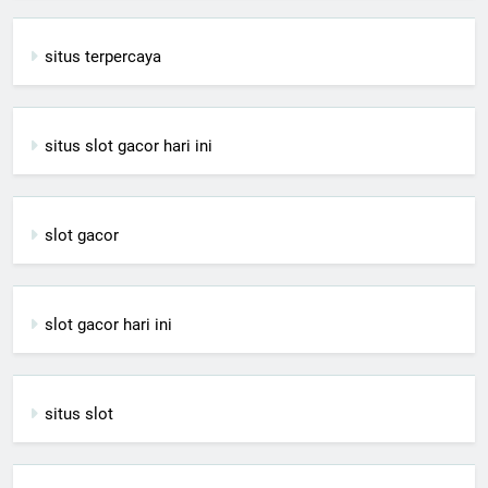
situs terpercaya
situs slot gacor hari ini
slot gacor
slot gacor hari ini
situs slot