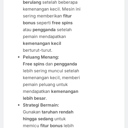
berulang
setelah beberapa
kemenangan kecil. Mesin ini
sering memberikan
fitur
bonus
seperti
free spins
atau
pengganda
setelah
pemain mendapatkan
kemenangan kecil
berturut-turut.
Peluang Menang:
Free spins
dan
pengganda
lebih sering muncul setelah
kemenangan kecil, memberi
pemain peluang untuk
mendapatkan
kemenangan
lebih besar
.
Strategi Bermain:
Gunakan
taruhan rendah
hingga sedang
untuk
memicu
fitur bonus
lebih