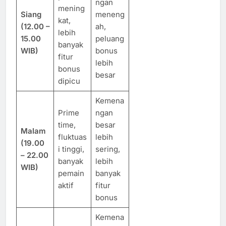
ngan
mening
Siang
meneng
kat,
(12.00 –
ah,
lebih
15.00
peluang
banyak
WIB)
bonus
fitur
lebih
bonus
besar
dipicu
Kemena
Prime
ngan
time,
besar
Malam
fluktuas
lebih
(19.00
i tinggi,
sering,
– 22.00
banyak
lebih
WIB)
pemain
banyak
aktif
fitur
bonus
Kemena