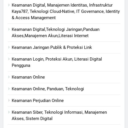
Keamanan Digital, Manajemen Identitas, Infrastruktur
Kaya787, Teknologi Cloud-Native, IT Governance, Identity
& Access Management
Keamanan Digital,Teknologi Jaringan,Panduan
Akses,Manajemen Akun,Literasi Internet
Keamanan Jaringan Publik & Proteksi Link
Keamanan Login, Proteksi Akun, Literasi Digital
Pengguna
Keamanan Online
Keamanan Online, Panduan, Teknologi
Keamanan Perjudian Online
Keamanan Siber, Teknologi Informasi, Manajemen
Akses, Sistem Digital