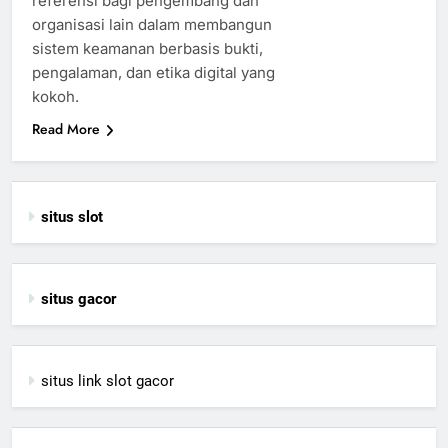
referensi bagi pengembang dan
organisasi lain dalam membangun
sistem keamanan berbasis bukti,
pengalaman, dan etika digital yang
kokoh.
Read More
situs slot
situs gacor
situs link slot gacor