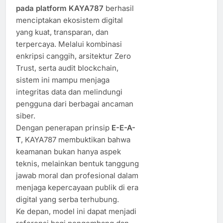
pada platform KAYA787
berhasil
menciptakan ekosistem digital
yang kuat, transparan, dan
terpercaya. Melalui kombinasi
enkripsi canggih, arsitektur Zero
Trust, serta audit blockchain,
sistem ini mampu menjaga
integritas data dan melindungi
pengguna dari berbagai ancaman
siber.
Dengan penerapan prinsip
E-E-A-
T
, KAYA787 membuktikan bahwa
keamanan bukan hanya aspek
teknis, melainkan bentuk tanggung
jawab moral dan profesional dalam
menjaga kepercayaan publik di era
digital yang serba terhubung.
Ke depan, model ini dapat menjadi