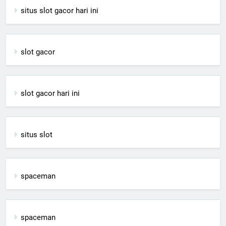
situs slot gacor hari ini
slot gacor
slot gacor hari ini
situs slot
spaceman
spaceman