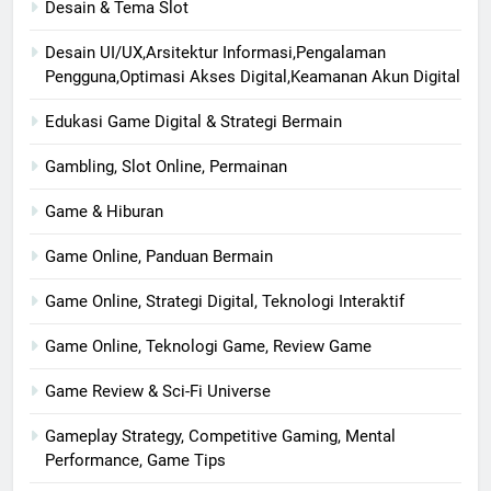
Desain & Tema Slot
Desain UI/UX,Arsitektur Informasi,Pengalaman
Pengguna,Optimasi Akses Digital,Keamanan Akun Digital
Edukasi Game Digital & Strategi Bermain
Gambling, Slot Online, Permainan
Game & Hiburan
Game Online, Panduan Bermain
Game Online, Strategi Digital, Teknologi Interaktif
Game Online, Teknologi Game, Review Game
Game Review & Sci-Fi Universe
Gameplay Strategy, Competitive Gaming, Mental
Performance, Game Tips