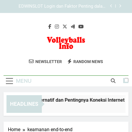
Skip
Cara Login Edwinslot Saat Browser Tidak
to
Merespons dengan Langkah Aman dan Praktis
content
Lebah4D Login Mobile Friendly untuk Akses Lebih
Fleksibel dan Aman
TIARA4D Link Alternatif dan Pentingnya Koneksi
Internet Stabil
EDWINSLOT Login dan Faktor Penting dalam
Menjaga Kenyamanan Pengguna
Volleyballs Info
Ikuti Perkembangan Dunia Bola Voli
Cara Login Edwinslot Saat Browser Tidak
NEWSLETTER
RANDOM NEWS
Merespons dengan Langkah Aman dan Praktis
Dengan Volleyballs Info. Berita, Tips,
Lebah4D Login Mobile Friendly untuk Akses Lebih
Dan Panduan Permainan Bola Voli
Fleksibel dan Aman
MENU
Untuk Penggemar Olahraga.
ARA4D Link Alternatif dan Pentingnya Koneksi Internet Stabil
HEADLINES
Weeks Ago
Home
keamanan end-to-end