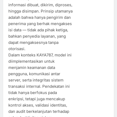
informasi dibuat, dikirim, diproses,
hingga disimpan. Prinsip utamanya
adalah bahwa hanya pengirim dan
penerima yang berhak mengakses
isi data — tidak ada pihak ketiga,
bahkan penyedia layanan, yang
dapat mengaksesnya tanpa
otorisasi.
Dalam konteks KAYA787, model ini
diimplementasikan untuk
menjamin keamanan data
pengguna, komunikasi antar
server, serta integritas sistem
transaksi internal. Pendekatan ini
tidak hanya berfokus pada
enkripsi, tetapi juga mencakup
kontrol akses, validasi identitas,
dan audit berkelanjutan terhadap