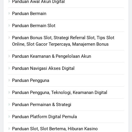
Panduan Awal Akun Digital
Panduan Bermain
Panduan Bermain Slot
Panduan Bonus Slot, Strategi Referral Slot, Tips Slot
Online, Slot Gacor Terpercaya, Manajemen Bonus
Panduan Keamanan & Pengelolaan Akun
Panduan Navigasi Akses Digital
Panduan Pengguna
Panduan Pengguna, Teknologi, Keamanan Digital
Panduan Permainan & Strategi
Panduan Platform Digital Pemula
Panduan Slot, Slot Bertema, Hiburan Kasino