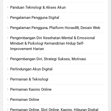
Panduan Teknologi & Akses Akun
Pengalaman Pengguna Digital
Pengalaman Pengguna, Platform Horas88, Desain Web
Pengembangan Diri Kesehatan Mental & Emosional
Mindset & Psikologi Kemandirian Hidup Self-
Improvement Harian
Pengembangan Diri, Strategi Sukses, Motivasi.
Perlindungan Akun Digital
Permainan & Teknologi
Permainan Kasino Online
Permainan Online
Permainan Online, Slot Online, Kasino, Hiburan Digital