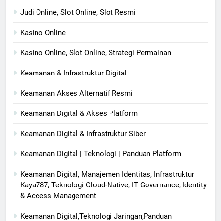
Judi Online, Slot Online, Slot Resmi
Kasino Online
Kasino Online, Slot Online, Strategi Permainan
Keamanan & Infrastruktur Digital
Keamanan Akses Alternatif Resmi
Keamanan Digital & Akses Platform
Keamanan Digital & Infrastruktur Siber
Keamanan Digital | Teknologi | Panduan Platform
Keamanan Digital, Manajemen Identitas, Infrastruktur
Kaya787, Teknologi Cloud-Native, IT Governance, Identity
& Access Management
Keamanan Digital,Teknologi Jaringan,Panduan