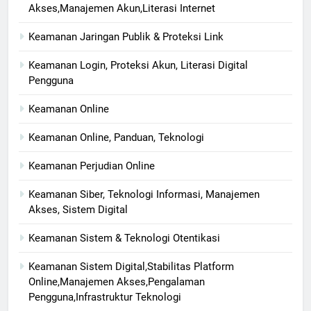
Akses,Manajemen Akun,Literasi Internet
Keamanan Jaringan Publik & Proteksi Link
Keamanan Login, Proteksi Akun, Literasi Digital
Pengguna
Keamanan Online
Keamanan Online, Panduan, Teknologi
Keamanan Perjudian Online
Keamanan Siber, Teknologi Informasi, Manajemen
Akses, Sistem Digital
Keamanan Sistem & Teknologi Otentikasi
Keamanan Sistem Digital,Stabilitas Platform
Online,Manajemen Akses,Pengalaman
Pengguna,Infrastruktur Teknologi