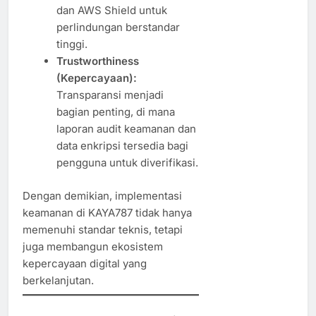
dan AWS Shield untuk
perlindungan berstandar
tinggi.
Trustworthiness
(Kepercayaan):
Transparansi menjadi
bagian penting, di mana
laporan audit keamanan dan
data enkripsi tersedia bagi
pengguna untuk diverifikasi.
Dengan demikian, implementasi
keamanan di KAYA787 tidak hanya
memenuhi standar teknis, tetapi
juga membangun ekosistem
kepercayaan digital yang
berkelanjutan.