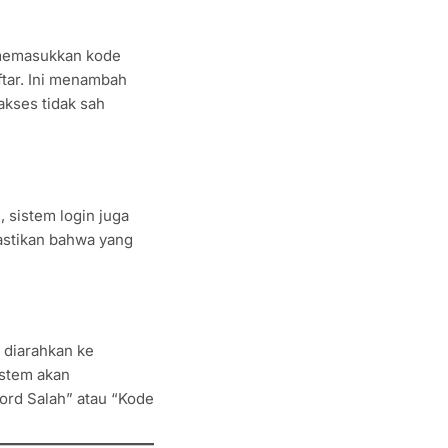
 memasukkan kode
ftar. Ini menambah
akses tidak sah
), sistem login juga
stikan bahwa yang
n diarahkan ke
istem akan
ord Salah” atau “Kode