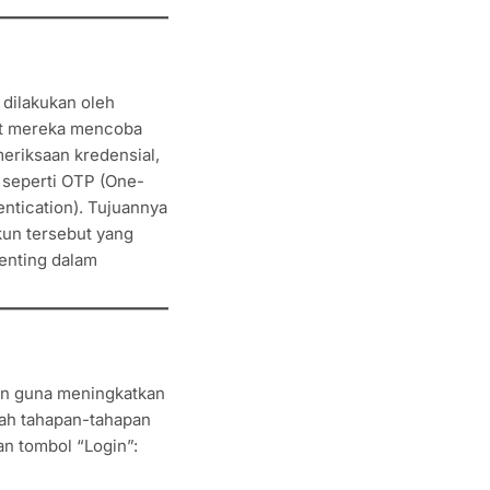
 dilakukan oleh
aat mereka mencoba
riksaan kredensial,
 seperti OTP (One-
ntication). Tujuannya
kun tersebut yang
penting dalam
in guna meningkatkan
ah tahapan-tahapan
an tombol “Login”: