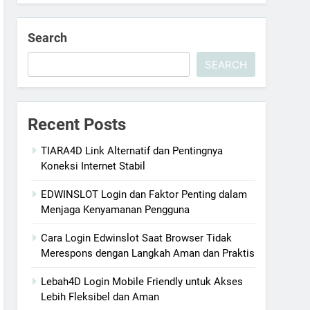
Search
SEARCH
Recent Posts
TIARA4D Link Alternatif dan Pentingnya
Koneksi Internet Stabil
EDWINSLOT Login dan Faktor Penting dalam
Menjaga Kenyamanan Pengguna
Cara Login Edwinslot Saat Browser Tidak
Merespons dengan Langkah Aman dan Praktis
Lebah4D Login Mobile Friendly untuk Akses
Lebih Fleksibel dan Aman