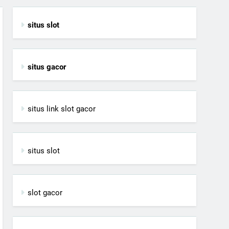
situs slot
situs gacor
situs link slot gacor
situs slot
slot gacor