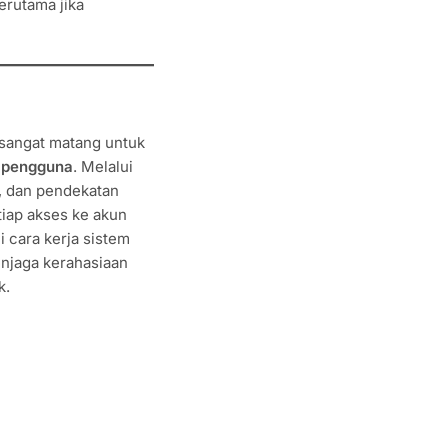
erutama jika
 sangat matang untuk
p pengguna
. Melalui
i, dan pendekatan
iap akses ke akun
 cara kerja sistem
enjaga kerahasiaan
k.